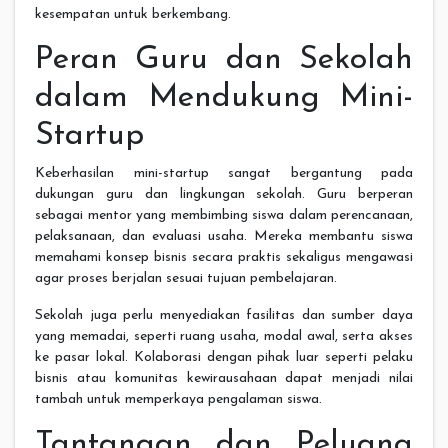
kesempatan untuk berkembang.
Peran Guru dan Sekolah
dalam Mendukung Mini-
Startup
Keberhasilan mini-startup sangat bergantung pada
dukungan guru dan lingkungan sekolah. Guru berperan
sebagai mentor yang membimbing siswa dalam perencanaan,
pelaksanaan, dan evaluasi usaha. Mereka membantu siswa
memahami konsep bisnis secara praktis sekaligus mengawasi
agar proses berjalan sesuai tujuan pembelajaran.
Sekolah juga perlu menyediakan fasilitas dan sumber daya
yang memadai, seperti ruang usaha, modal awal, serta akses
ke pasar lokal. Kolaborasi dengan pihak luar seperti pelaku
bisnis atau komunitas kewirausahaan dapat menjadi nilai
tambah untuk memperkaya pengalaman siswa.
Tantangan dan Peluang