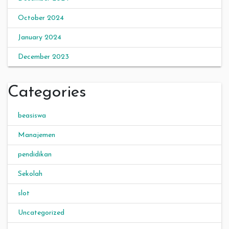
October 2024
January 2024
December 2023
Categories
beasiswa
Manajemen
pendidikan
Sekolah
slot
Uncategorized