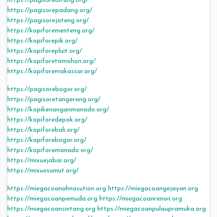
https://pagisorebitung.org/
https://pagisorepadang.org/
https://pagisorejateng.org/
https://kopiforementeng.org/
https://kopiforepik.org/
https://kopiforepluit.org/
https://kopiforetomohon.org/
https://kopiforemakassar.org/
https://pagisorebogor.org/
https://pagisoretangerang.org/
https://kopikenanganmanado.org/
https://kopiforedepok.org/
https://kopiforebali.org/
https://kopiforebogor.org/
https://kopiforemanado.org/
https://mixuejabar.org/
https://mixuesumut.org/
https://miegacoanahnasution.org
https://miegacoangejayan.org
https://miegacoanpemuda.org
https://miegacoanrenon.org
https://miegacoansintang.org
https://miegacoanpulaupramuka.org