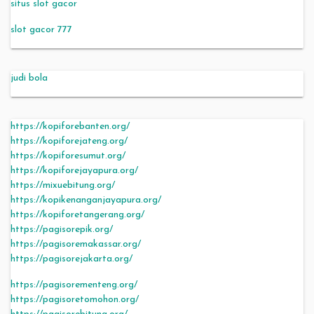
situs slot gacor
slot gacor 777
judi bola
https://kopiforebanten.org/
https://kopiforejateng.org/
https://kopiforesumut.org/
https://kopiforejayapura.org/
https://mixuebitung.org/
https://kopikenanganjayapura.org/
https://kopiforetangerang.org/
https://pagisorepik.org/
https://pagisoremakassar.org/
https://pagisorejakarta.org/
https://pagisorementeng.org/
https://pagisoretomohon.org/