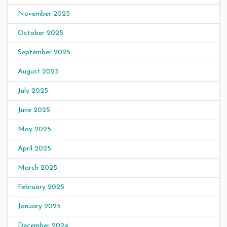
November 2025
October 2025
September 2025
August 2025
July 2025
June 2025
May 2025
April 2025
March 2025
February 2025
January 2025
December 2024