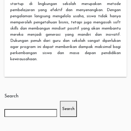
startup di lingkungan sekolah merupakan metode
pembelajaran yang efektif dan menyenangkan. Dengan
pengalaman langsung mengelola usaha, siswa tidak hanya
memperoleh pengetahuan bisnis, tetapi juga mengasah soft
skills dan membangun mindset positif yang akan membantu
mereka menjadi generasi yang mandiri dan inovatif.
Dukungan penuh dari guru dan sekolah sangat diperlukan
agar program ini dapat memberikan dampak maksimal bagi
perkembangan siswa dan masa depan pendidikan
kewirausahaan.
Search
Search