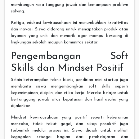
membangun rasa tanggung jawab dan kemampuan problem
solving.
Ketiga, edukasi kewirausahaan ini menumbuhkan kreativitas
dan inovasi. Siswa didorong untuk menciptakan produk atau
layanan yang unik dan menarik agar mampu bersaing di
lingkungan sekolah maupun komunitas sekitar.
Pengembangan Soft
Skills dan Mindset Positif
Selain keterampilan teknis bisnis, pendirian mini-startup juga
membantu siswa mengembangkan soft skills seperti
kepemimpinan, disiplin, dan etika kerja. Mereka belajar untuk
bertanggung jawab atas keputusan dan hasil usaha yang
dijalankan.
Mindset kewirausahaan yang positif seperti keberanian
mencoba, tidak takut gagal, dan sikap proaktif juga
terbentuk melalui proses ini. Siswa diajak untuk melihat
kegagalan sebagai bagian dari pembelajaran dan