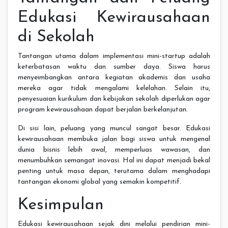
Edukasi Kewirausahaan
di Sekolah
Tantangan utama dalam implementasi mini-startup adalah
keterbatasan waktu dan sumber daya. Siswa harus
menyeimbangkan antara kegiatan akademis dan usaha
mereka agar tidak mengalami kelelahan. Selain itu,
penyesuaian kurikulum dan kebijakan sekolah diperlukan agar
program kewirausahaan dapat berjalan berkelanjutan.
Di sisi lain, peluang yang muncul sangat besar. Edukasi
kewirausahaan membuka jalan bagi siswa untuk mengenal
dunia bisnis lebih awal, memperluas wawasan, dan
menumbuhkan semangat inovasi. Hal ini dapat menjadi bekal
penting untuk masa depan, terutama dalam menghadapi
tantangan ekonomi global yang semakin kompetitif.
Kesimpulan
Edukasi kewirausahaan sejak dini melalui pendirian mini-