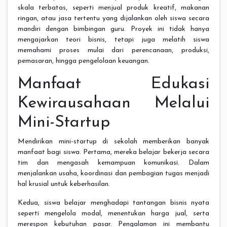
skala terbatas, seperti menjual produk kreatif, makanan
ringan, atau jasa tertentu yang dijalankan oleh siswa secara
mandiri dengan bimbingan guru. Proyek ini tidak hanya
mengajarkan teori bisnis, tetapi juga melatih siswa
memahami proses mulai dari perencanaan, produksi,
pemasaran, hingga pengelolaan keuangan.
Manfaat Edukasi
Kewirausahaan Melalui
Mini-Startup
Mendirikan mini-startup di sekolah memberikan banyak
manfaat bagi siswa. Pertama, mereka belajar bekerja secara
tim dan mengasah kemampuan komunikasi. Dalam
menjalankan usaha, koordinasi dan pembagian tugas menjadi
hal krusial untuk keberhasilan.
Kedua, siswa belajar menghadapi tantangan bisnis nyata
seperti mengelola modal, menentukan harga jual, serta
merespon kebutuhan pasar. Pengalaman ini membantu