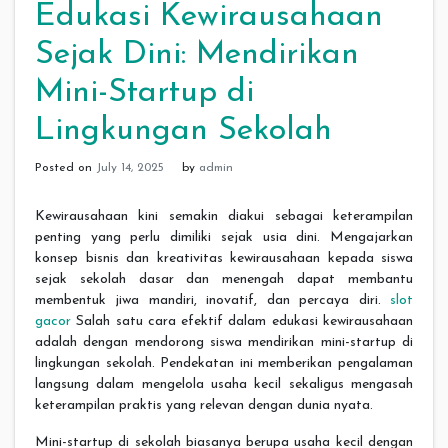
Edukasi Kewirausahaan
Sejak Dini: Mendirikan
Mini-Startup di
Lingkungan Sekolah
Posted on
July 14, 2025
by
admin
Kewirausahaan kini semakin diakui sebagai keterampilan
penting yang perlu dimiliki sejak usia dini. Mengajarkan
konsep bisnis dan kreativitas kewirausahaan kepada siswa
sejak sekolah dasar dan menengah dapat membantu
membentuk jiwa mandiri, inovatif, dan percaya diri.
slot
gacor
Salah satu cara efektif dalam edukasi kewirausahaan
adalah dengan mendorong siswa mendirikan mini-startup di
lingkungan sekolah. Pendekatan ini memberikan pengalaman
langsung dalam mengelola usaha kecil sekaligus mengasah
keterampilan praktis yang relevan dengan dunia nyata.
Mini-startup di sekolah biasanya berupa usaha kecil dengan