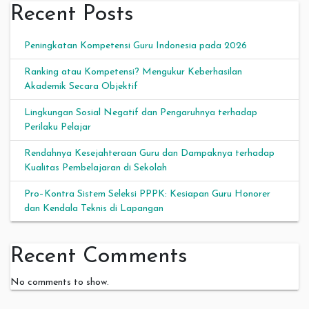
Recent Posts
Peningkatan Kompetensi Guru Indonesia pada 2026
Ranking atau Kompetensi? Mengukur Keberhasilan
Akademik Secara Objektif
Lingkungan Sosial Negatif dan Pengaruhnya terhadap
Perilaku Pelajar
Rendahnya Kesejahteraan Guru dan Dampaknya terhadap
Kualitas Pembelajaran di Sekolah
Pro–Kontra Sistem Seleksi PPPK: Kesiapan Guru Honorer
dan Kendala Teknis di Lapangan
Recent Comments
No comments to show.