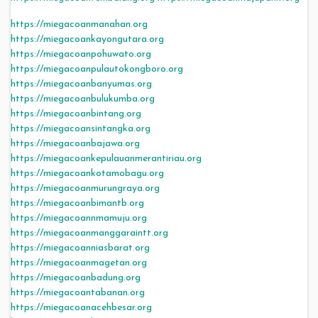
https://miegacoanmanahan.org
https://miegacoankayongutara.org
https://miegacoanpohuwato.org
https://miegacoanpulautokongboro.org
https://miegacoanbanyumas.org
https://miegacoanbulukumba.org
https://miegacoanbintang.org
https://miegacoansintangka.org
https://miegacoanbajawa.org
https://miegacoankepulauanmerantiriau.org
https://miegacoankotamobagu.org
https://miegacoanmurungraya.org
https://miegacoanbimantb.org
https://miegacoannmamuju.org
https://miegacoanmanggaraintt.org
https://miegacoanniasbarat.org
https://miegacoanmagetan.org
https://miegacoanbadung.org
https://miegacoantabanan.org
https://miegacoanacehbesar.org