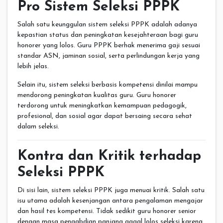
Pro Sistem Seleksi PPPK
Salah satu keunggulan sistem seleksi PPPK adalah adanya
kepastian status dan peningkatan kesejahteraan bagi guru
honorer yang lolos. Guru PPPK berhak menerima gaji sesuai
standar ASN, jaminan sosial, serta perlindungan kerja yang
lebih jelas.
Selain itu, sistem seleksi berbasis kompetensi dinilai mampu
mendorong peningkatan kualitas guru. Guru honorer
terdorong untuk meningkatkan kemampuan pedagogik,
profesional, dan sosial agar dapat bersaing secara sehat
dalam seleksi.
Kontra dan Kritik terhadap
Seleksi PPPK
Di sisi lain, sistem seleksi PPPK juga menuai kritik. Salah satu
isu utama adalah kesenjangan antara pengalaman mengajar
dan hasil tes kompetensi. Tidak sedikit guru honorer senior
dengan masa pengabdian panjang gagal lolos seleksi karena