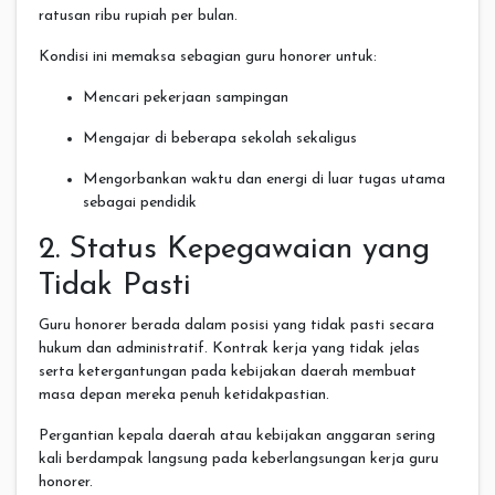
ratusan ribu rupiah per bulan.
Kondisi ini memaksa sebagian guru honorer untuk:
Mencari pekerjaan sampingan
Mengajar di beberapa sekolah sekaligus
Mengorbankan waktu dan energi di luar tugas utama
sebagai pendidik
2. Status Kepegawaian yang
Tidak Pasti
Guru honorer berada dalam posisi yang tidak pasti secara
hukum dan administratif. Kontrak kerja yang tidak jelas
serta ketergantungan pada kebijakan daerah membuat
masa depan mereka penuh ketidakpastian.
Pergantian kepala daerah atau kebijakan anggaran sering
kali berdampak langsung pada keberlangsungan kerja guru
honorer.