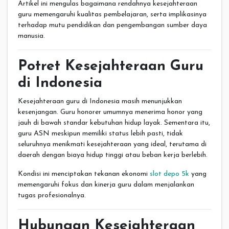
Artikel ini mengulas bagaimana rendahnya kesejahteraan
guru memengaruhi kualitas pembelajaran, serta implikasinya
terhadap mutu pendidikan dan pengembangan sumber daya
manusia.
Potret Kesejahteraan Guru
di Indonesia
Kesejahteraan guru di Indonesia masih menunjukkan
kesenjangan. Guru honorer umumnya menerima honor yang
jauh di bawah standar kebutuhan hidup layak. Sementara itu,
guru ASN meskipun memiliki status lebih pasti, tidak
seluruhnya menikmati kesejahteraan yang ideal, terutama di
daerah dengan biaya hidup tinggi atau beban kerja berlebih.
Kondisi ini menciptakan tekanan ekonomi
slot depo 5k
yang
memengaruhi fokus dan kinerja guru dalam menjalankan
tugas profesionalnya.
Hubungan Kesejahteraan