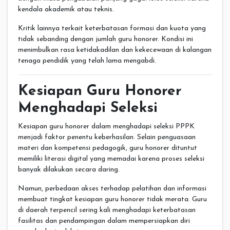
kendala akademik atau teknis.
Kritik lainnya terkait keterbatasan formasi dan kuota yang
tidak sebanding dengan jumlah guru honorer. Kondisi ini
menimbulkan rasa ketidakadilan dan kekecewaan di kalangan
tenaga pendidik yang telah lama mengabdi.
Kesiapan Guru Honorer
Menghadapi Seleksi
Kesiapan guru honorer dalam menghadapi seleksi PPPK
menjadi faktor penentu keberhasilan. Selain penguasaan
materi dan kompetensi pedagogik, guru honorer dituntut
memiliki literasi digital yang memadai karena proses seleksi
banyak dilakukan secara daring.
Namun, perbedaan akses terhadap pelatihan dan informasi
membuat tingkat kesiapan guru honorer tidak merata. Guru
di daerah terpencil sering kali menghadapi keterbatasan
fasilitas dan pendampingan dalam mempersiapkan diri