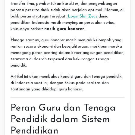
transfer ilmu, pembentukan karakter, dan pengembangan
potensi peserta didik tidak akan berjalan optimal. Namun, di
balik peran strategis tersebut,
Login Slot Zeus
dunia
pendidikan Indonesia masih menyimpan persoalan serius,
khususnya terkait
nasib guru honorer
.
Hingga saat ini, guru honorer masih menjadi kelompok yang
rentan secara ekonomi dan kesejahteraan, meskipun mereka
memegang peran penting dalam keberlangsungan pendidikan,
terutama di daerah terpencil dan kekurangan tenaga
pendidik.
Artikel ini akan membahas kondisi guru dan tenaga pendidik
di Indonesia saat ini, dengan fokus pada realitas dan
tantangan yang dihadapi guru honorer.
Peran Guru dan Tenaga
Pendidik dalam Sistem
Pendidikan