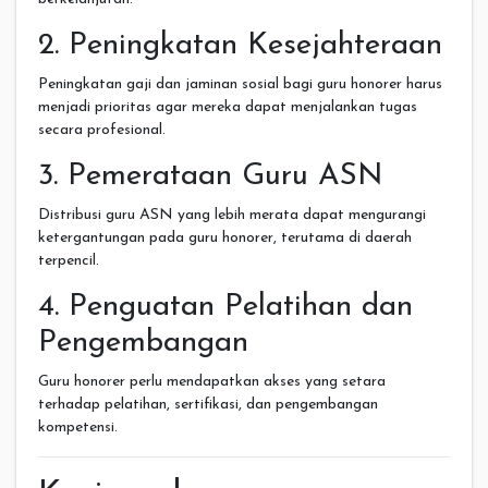
2. Peningkatan Kesejahteraan
Peningkatan gaji dan jaminan sosial bagi guru honorer harus
menjadi prioritas agar mereka dapat menjalankan tugas
secara profesional.
3. Pemerataan Guru ASN
Distribusi guru ASN yang lebih merata dapat mengurangi
ketergantungan pada guru honorer, terutama di daerah
terpencil.
4. Penguatan Pelatihan dan
Pengembangan
Guru honorer perlu mendapatkan akses yang setara
terhadap pelatihan, sertifikasi, dan pengembangan
kompetensi.