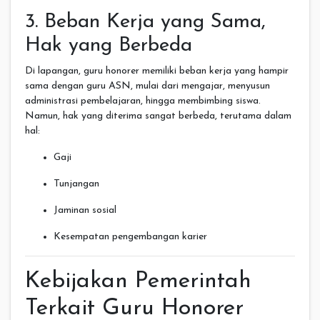
3. Beban Kerja yang Sama,
Hak yang Berbeda
Di lapangan, guru honorer memiliki beban kerja yang hampir
sama dengan guru ASN, mulai dari mengajar, menyusun
administrasi pembelajaran, hingga membimbing siswa.
Namun, hak yang diterima sangat berbeda, terutama dalam
hal:
Gaji
Tunjangan
Jaminan sosial
Kesempatan pengembangan karier
Kebijakan Pemerintah
Terkait Guru Honorer