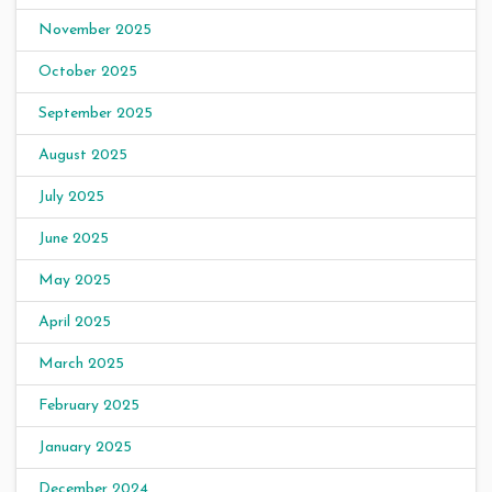
November 2025
October 2025
September 2025
August 2025
July 2025
June 2025
May 2025
April 2025
March 2025
February 2025
January 2025
December 2024