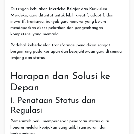
Di tengah kebijakan Merdeka Belajar dan Kurikulum
Merdeka, guru dituntut untuk lebih kreatif, adaptif, dan
inovatif. Ironisnya, banyak guru honorer yang belum
mendapatkan akses pelatihan dan pengembangan
kompetensi yang memadai.
Padahal, keberhasilan transformasi pendidikan sangat
bergantung pada kesiapan dan kesejahteraan guru di semua
jenjang dan status.
Harapan dan Solusi ke
Depan
1. Penataan Status dan
Regulasi
Pemerintah perlu mempercepat penataan status guru
honorer melalui kebijakan yang adil, transparan, dan
berkelanjutan.