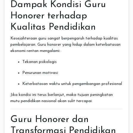
Dampak Kondisi Guru
Honorer terhadap
Kualitas Pendidikan
Kesejahteraan guru sangat berpengaruh terhadap kualitas
pembelajaran. Guru honorer yang hidup dalam keterbatasan
ekonomi rentan mengalami:
Tekanan psikologis
Penurunan motivasi
Keterbatasan waktu untuk pengembangan profesional
Jika kondisi ini terus berlanjut, maka tujuan peningkatan
mutu pendidikan nasional akan sulit tercapai.
Guru Honorer dan
Transformasi Pendidikan