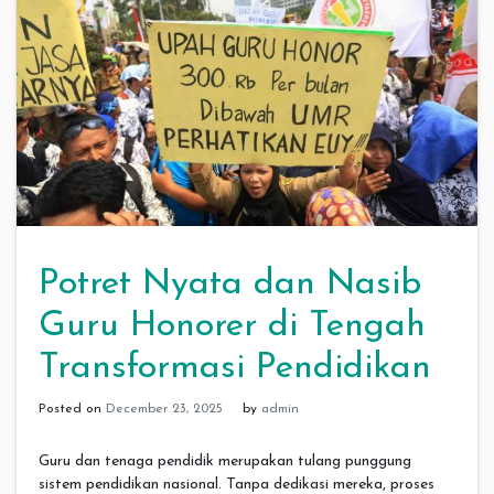
Potret Nyata dan Nasib
Guru Honorer di Tengah
Transformasi Pendidikan
Posted on
December 23, 2025
by
admin
Guru dan tenaga pendidik merupakan tulang punggung
sistem pendidikan nasional. Tanpa dedikasi mereka, proses