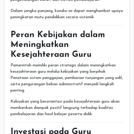
Dalam jangka panjang, kondisi ini dapat menghambat upaya
peningkatan mutu pendidikan secara sistemik.
Peran Kebijakan dalam
Meningkatkan
Kesejahteraan Guru
Pemerintah memiliki peran strategis dalam meningkatkan
kesejahteraan guru melalui kebijakan yang berpihak.
Penataan sistem penggajian, pemberian tunjangan yang adil,
serta pengurangan beban administratif menjadi langkah
penting.
Kebijakan yang berorientasi pada kesejahteraan guru akan
memberikan dampak positif langsung terhadap kualitas
pembelajaran dan hasil belajar peserta didik.
Investasi pada Guru