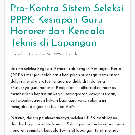
Pro–Kontra Sistem Seleksi
PPPK: Kesiapan Guru
Honorer dan Kendala
Teknis di Lapangan
Posted on
December 26, 2025
by
admin
Sistem seleksi Pegawai Pemerintah dengan Perjanjian Kerja
(PPPK) menjadi salah satu kebijakan strategis pemerintah
dalam menata status tenaga pendidik di Indonesia,
khususnya guru honorer. Kebijakan ini diharapkan mampu
memberikan kepastian kerja, peningkatan kesejahteraan,
serta perlindungan hukum bagi guru yang selama ini
mengabdi dengan status non-ASN.
Namun, dalam pelaksanaannya, seleksi PPPK tidak lepas
dari berbagai pro dan kontra. Selain persoalan kesiapan guru
honorer, sejumlah kendala teknis di lapangan turut menjadi