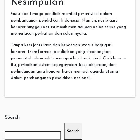
Kesimpulan
Guru dan tenaga pendidik memiliki peran vital dalam
pembangunan pendidikan Indonesia. Namun, nasib guru
honorer hingga saat ini masih menjadi persoalan serius yang
memerlukan perhatian dan solusi nyata.
Tanpa kesejahteraan dan kepastian status bagi guru
honorer, transformasi pendidikan yang dicanangkan
pemerintah akan sulit mencapai hasil maksimal. Oleh karena
itu, perbaikan sistem kepegawaian, kesejahteraan, dan
perlindungan guru honorer harus menjadi agenda utama
dalam pembangunan pendidikan nasional.
Search
Search