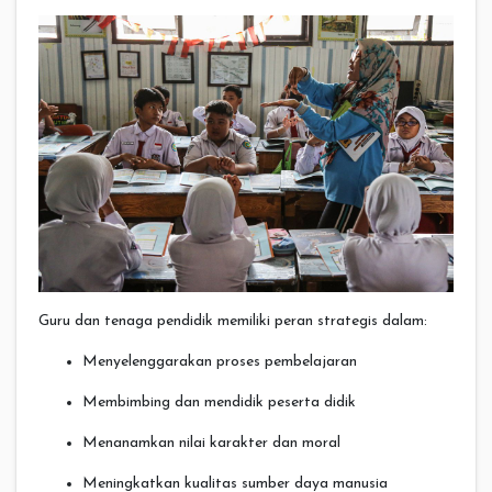
Guru dan tenaga pendidik memiliki peran strategis dalam:
Menyelenggarakan proses pembelajaran
Membimbing dan mendidik peserta didik
Menanamkan nilai karakter dan moral
Meningkatkan kualitas sumber daya manusia