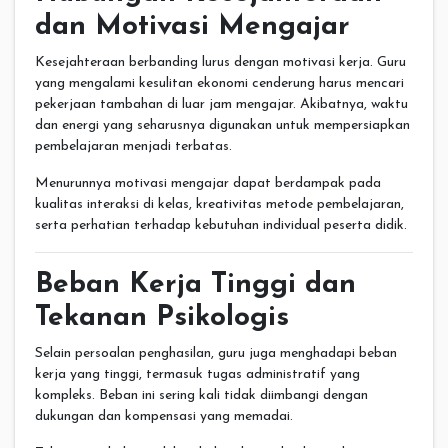
dan Motivasi Mengajar
Kesejahteraan berbanding lurus dengan motivasi kerja. Guru
yang mengalami kesulitan ekonomi cenderung harus mencari
pekerjaan tambahan di luar jam mengajar. Akibatnya, waktu
dan energi yang seharusnya digunakan untuk mempersiapkan
pembelajaran menjadi terbatas.
Menurunnya motivasi mengajar dapat berdampak pada
kualitas interaksi di kelas, kreativitas metode pembelajaran,
serta perhatian terhadap kebutuhan individual peserta didik.
Beban Kerja Tinggi dan
Tekanan Psikologis
Selain persoalan penghasilan, guru juga menghadapi beban
kerja yang tinggi, termasuk tugas administratif yang
kompleks. Beban ini sering kali tidak diimbangi dengan
dukungan dan kompensasi yang memadai.