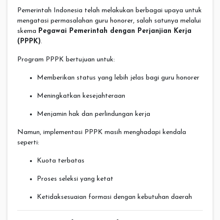
Pemerintah Indonesia telah melakukan berbagai upaya untuk
mengatasi permasalahan guru honorer, salah satunya melalui
skema
Pegawai Pemerintah dengan Perjanjian Kerja
(PPPK)
.
Program PPPK bertujuan untuk:
Memberikan status yang lebih jelas bagi guru honorer
Meningkatkan kesejahteraan
Menjamin hak dan perlindungan kerja
Namun, implementasi PPPK masih menghadapi kendala
seperti:
Kuota terbatas
Proses seleksi yang ketat
Ketidaksesuaian formasi dengan kebutuhan daerah