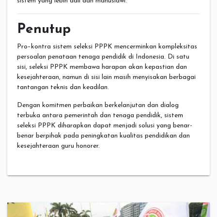
sistem yang lebih adil dan manusiawi.
Penutup
Pro–kontra sistem seleksi PPPK mencerminkan kompleksitas
persoalan penataan tenaga pendidik di Indonesia. Di satu
sisi, seleksi PPPK membawa harapan akan kepastian dan
kesejahteraan, namun di sisi lain masih menyisakan berbagai
tantangan teknis dan keadilan.
Dengan komitmen perbaikan berkelanjutan dan dialog
terbuka antara pemerintah dan tenaga pendidik, sistem
seleksi PPPK diharapkan dapat menjadi solusi yang benar-
benar berpihak pada peningkatan kualitas pendidikan dan
kesejahteraan guru honorer.