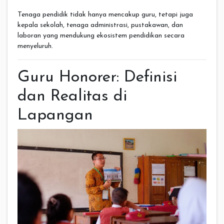
Tenaga pendidik tidak hanya mencakup guru, tetapi juga
kepala sekolah, tenaga administrasi, pustakawan, dan
laboran yang mendukung ekosistem pendidikan secara
menyeluruh.
Guru Honorer: Definisi
dan Realitas di
Lapangan