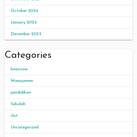
October 2024
January 2024
December 2023
Categories
beasiswa
Manajemen
pendidikan
Sekolah
slot
Uncategorized