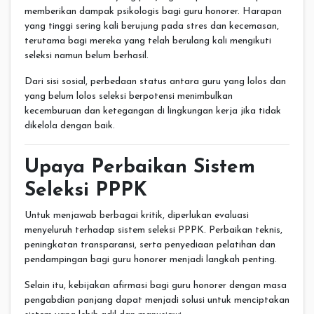
memberikan dampak psikologis bagi guru honorer. Harapan
yang tinggi sering kali berujung pada stres dan kecemasan,
terutama bagi mereka yang telah berulang kali mengikuti
seleksi namun belum berhasil.
Dari sisi sosial, perbedaan status antara guru yang lolos dan
yang belum lolos seleksi berpotensi menimbulkan
kecemburuan dan ketegangan di lingkungan kerja jika tidak
dikelola dengan baik.
Upaya Perbaikan Sistem
Seleksi PPPK
Untuk menjawab berbagai kritik, diperlukan evaluasi
menyeluruh terhadap sistem seleksi PPPK. Perbaikan teknis,
peningkatan transparansi, serta penyediaan pelatihan dan
pendampingan bagi guru honorer menjadi langkah penting.
Selain itu, kebijakan afirmasi bagi guru honorer dengan masa
pengabdian panjang dapat menjadi solusi untuk menciptakan