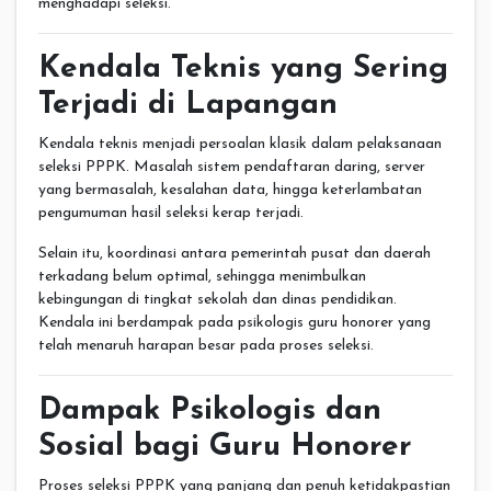
menghadapi seleksi.
Kendala Teknis yang Sering
Terjadi di Lapangan
Kendala teknis menjadi persoalan klasik dalam pelaksanaan
seleksi PPPK. Masalah sistem pendaftaran daring, server
yang bermasalah, kesalahan data, hingga keterlambatan
pengumuman hasil seleksi kerap terjadi.
Selain itu, koordinasi antara pemerintah pusat dan daerah
terkadang belum optimal, sehingga menimbulkan
kebingungan di tingkat sekolah dan dinas pendidikan.
Kendala ini berdampak pada psikologis guru honorer yang
telah menaruh harapan besar pada proses seleksi.
Dampak Psikologis dan
Sosial bagi Guru Honorer
Proses seleksi PPPK yang panjang dan penuh ketidakpastian