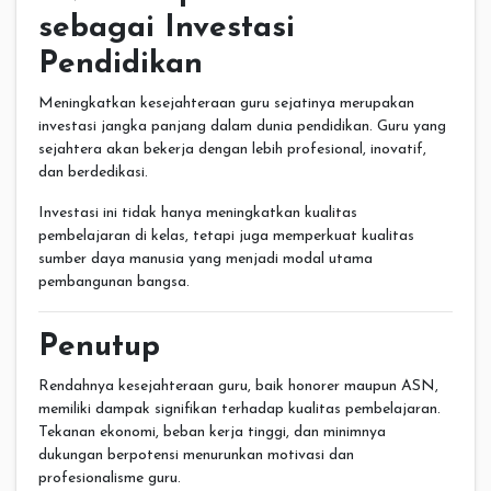
sebagai Investasi
Pendidikan
Meningkatkan kesejahteraan guru sejatinya merupakan
investasi jangka panjang dalam dunia pendidikan. Guru yang
sejahtera akan bekerja dengan lebih profesional, inovatif,
dan berdedikasi.
Investasi ini tidak hanya meningkatkan kualitas
pembelajaran di kelas, tetapi juga memperkuat kualitas
sumber daya manusia yang menjadi modal utama
pembangunan bangsa.
Penutup
Rendahnya kesejahteraan guru, baik honorer maupun ASN,
memiliki dampak signifikan terhadap kualitas pembelajaran.
Tekanan ekonomi, beban kerja tinggi, dan minimnya
dukungan berpotensi menurunkan motivasi dan
profesionalisme guru.