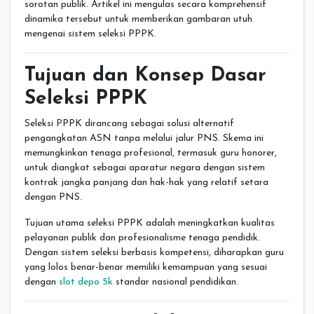
sorotan publik. Artikel ini mengulas secara komprehensif
dinamika tersebut untuk memberikan gambaran utuh
mengenai sistem seleksi PPPK.
Tujuan dan Konsep Dasar
Seleksi PPPK
Seleksi PPPK dirancang sebagai solusi alternatif
pengangkatan ASN tanpa melalui jalur PNS. Skema ini
memungkinkan tenaga profesional, termasuk guru honorer,
untuk diangkat sebagai aparatur negara dengan sistem
kontrak jangka panjang dan hak-hak yang relatif setara
dengan PNS.
Tujuan utama seleksi PPPK adalah meningkatkan kualitas
pelayanan publik dan profesionalisme tenaga pendidik.
Dengan sistem seleksi berbasis kompetensi, diharapkan guru
yang lolos benar-benar memiliki kemampuan yang sesuai
dengan
slot depo 5k
standar nasional pendidikan.