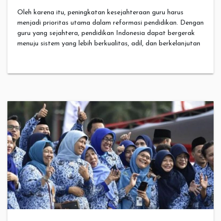
Oleh karena itu, peningkatan kesejahteraan guru harus
menjadi prioritas utama dalam reformasi pendidikan. Dengan
guru yang sejahtera, pendidikan Indonesia dapat bergerak
menuju sistem yang lebih berkualitas, adil, dan berkelanjutan