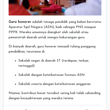
Guru honorer
adalah tenaga pendidik yang belum berstatus
Aparatur Sipil Negara (ASN), baik sebagai PNS maupun
PPPK. Mereka umumnya diangkat oleh sekolah atau
pemerintah daerah untuk mengisi kekurangan guru.
Di banyak daerah, guru honorer menjadi tulang punggung
pendidikan, terutama di:
Sekolah negeri di daerah 3T (terdepan, terluar,
tertinggal)
Sekolah dengan keterbatasan formasi ASN
Sekolah swasta dengan keterbatasan anggaran
Namun, kontribusi besar tersebut sering kali tidak sebanding
dengan kesejahteraan yang mereka terima.