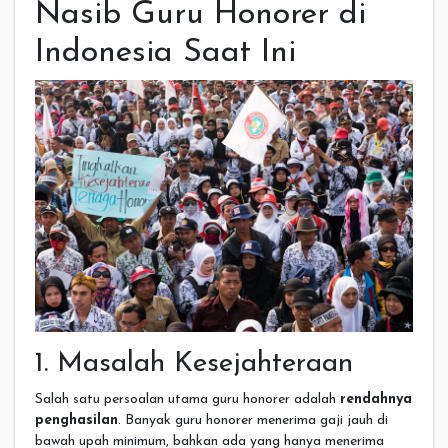
Nasib Guru Honorer di
Indonesia Saat Ini
1. Masalah Kesejahteraan
Salah satu persoalan utama guru honorer adalah
rendahnya
penghasilan
. Banyak guru honorer menerima gaji jauh di
bawah upah minimum, bahkan ada yang hanya menerima