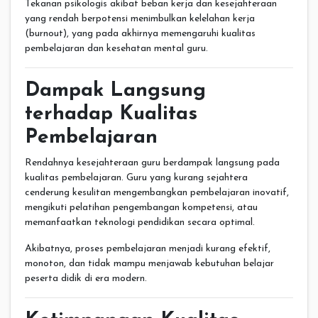
Tekanan psikologis akibat beban kerja dan kesejahteraan
yang rendah berpotensi menimbulkan kelelahan kerja
(burnout), yang pada akhirnya memengaruhi kualitas
pembelajaran dan kesehatan mental guru.
Dampak Langsung
terhadap Kualitas
Pembelajaran
Rendahnya kesejahteraan guru berdampak langsung pada
kualitas pembelajaran. Guru yang kurang sejahtera
cenderung kesulitan mengembangkan pembelajaran inovatif,
mengikuti pelatihan pengembangan kompetensi, atau
memanfaatkan teknologi pendidikan secara optimal.
Akibatnya, proses pembelajaran menjadi kurang efektif,
monoton, dan tidak mampu menjawab kebutuhan belajar
peserta didik di era modern.