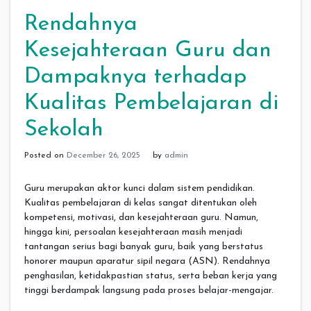
Rendahnya
Kesejahteraan Guru dan
Dampaknya terhadap
Kualitas Pembelajaran di
Sekolah
Posted on
December 26, 2025
by
admin
Guru merupakan aktor kunci dalam sistem pendidikan.
Kualitas pembelajaran di kelas sangat ditentukan oleh
kompetensi, motivasi, dan kesejahteraan guru. Namun,
hingga kini, persoalan kesejahteraan masih menjadi
tantangan serius bagi banyak guru, baik yang berstatus
honorer maupun aparatur sipil negara (ASN). Rendahnya
penghasilan, ketidakpastian status, serta beban kerja yang
tinggi berdampak langsung pada proses belajar-mengajar.