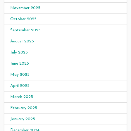
November 2025
October 2025
September 2025
August 2025
July 2025
June 2025
May 2025
April 2025
March 2025
February 2025
January 2025
December 2024