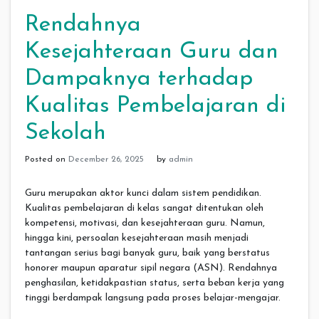
Rendahnya
Kesejahteraan Guru dan
Dampaknya terhadap
Kualitas Pembelajaran di
Sekolah
Posted on
December 26, 2025
by
admin
Guru merupakan aktor kunci dalam sistem pendidikan.
Kualitas pembelajaran di kelas sangat ditentukan oleh
kompetensi, motivasi, dan kesejahteraan guru. Namun,
hingga kini, persoalan kesejahteraan masih menjadi
tantangan serius bagi banyak guru, baik yang berstatus
honorer maupun aparatur sipil negara (ASN). Rendahnya
penghasilan, ketidakpastian status, serta beban kerja yang
tinggi berdampak langsung pada proses belajar-mengajar.