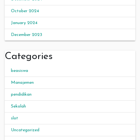
October 2024
January 2024
December 2023
Categories
beasiswa
Manajemen
pendidikan
Sekolah
slot
Uncategorized