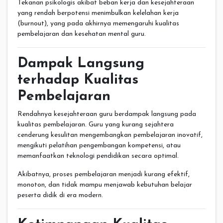
Tekanan psikologis akibat beban kerja dan kesejahteraan
yang rendah berpotensi menimbulkan kelelahan kerja
(burnout), yang pada akhirnya memengaruhi kualitas
pembelajaran dan kesehatan mental guru.
Dampak Langsung
terhadap Kualitas
Pembelajaran
Rendahnya kesejahteraan guru berdampak langsung pada
kualitas pembelajaran. Guru yang kurang sejahtera
cenderung kesulitan mengembangkan pembelajaran inovatif,
mengikuti pelatihan pengembangan kompetensi, atau
memanfaatkan teknologi pendidikan secara optimal.
Akibatnya, proses pembelajaran menjadi kurang efektif,
monoton, dan tidak mampu menjawab kebutuhan belajar
peserta didik di era modern.