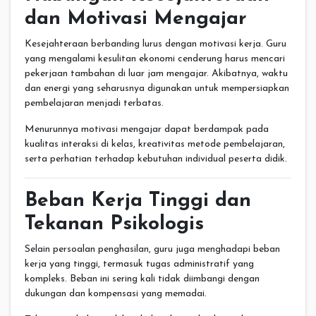
dan Motivasi Mengajar
Kesejahteraan berbanding lurus dengan motivasi kerja. Guru
yang mengalami kesulitan ekonomi cenderung harus mencari
pekerjaan tambahan di luar jam mengajar. Akibatnya, waktu
dan energi yang seharusnya digunakan untuk mempersiapkan
pembelajaran menjadi terbatas.
Menurunnya motivasi mengajar dapat berdampak pada
kualitas interaksi di kelas, kreativitas metode pembelajaran,
serta perhatian terhadap kebutuhan individual peserta didik.
Beban Kerja Tinggi dan
Tekanan Psikologis
Selain persoalan penghasilan, guru juga menghadapi beban
kerja yang tinggi, termasuk tugas administratif yang
kompleks. Beban ini sering kali tidak diimbangi dengan
dukungan dan kompensasi yang memadai.