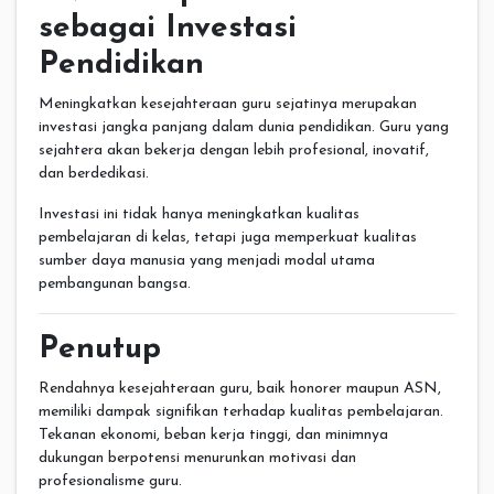
sebagai Investasi
Pendidikan
Meningkatkan kesejahteraan guru sejatinya merupakan
investasi jangka panjang dalam dunia pendidikan. Guru yang
sejahtera akan bekerja dengan lebih profesional, inovatif,
dan berdedikasi.
Investasi ini tidak hanya meningkatkan kualitas
pembelajaran di kelas, tetapi juga memperkuat kualitas
sumber daya manusia yang menjadi modal utama
pembangunan bangsa.
Penutup
Rendahnya kesejahteraan guru, baik honorer maupun ASN,
memiliki dampak signifikan terhadap kualitas pembelajaran.
Tekanan ekonomi, beban kerja tinggi, dan minimnya
dukungan berpotensi menurunkan motivasi dan
profesionalisme guru.