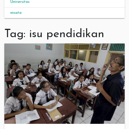
Universitas
wisata
Tag:
isu pendidikan