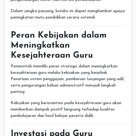
Dalam jangka panjang, kondisi ini dapat menghambat upaya
peningkatan mutu pendidikan secara sistemik.
Peran Kebijakan dalam
Meningkatkan
Kesejahteraan Guru
Pemerintah memiliki peran strategis dalam meningkatkan
kesejahteraan guru melalui kebijakan yang berpihak.
Penataan sistem penggajian, pemberian tunjangan yang adil,
serta pengurangan beban administratif menjadi langkah
penting.
Kebijakan yang berorientasi pada kesejahteraan guru akan
memberikan dampak positif langsung terhadap kualitas
pembelajaran dan hasil belajar peserta didik.
Investasi pada Guru