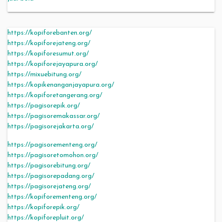
https://kopiforebanten.org/
https://kopiforejateng.org/
https://kopiforesumut.org/
https://kopiforejayapura.org/
https://mixuebitung.org/
https://kopikenanganjayapura.org/
https://kopiforetangerang.org/
https://pagisorepik.org/
https://pagisoremakassar.org/
https://pagisorejakarta.org/
https://pagisorementeng.org/
https://pagisoretomohon.org/
https://pagisorebitung.org/
https://pagisorepadang.org/
https://pagisorejateng.org/
https://kopiforementeng.org/
https://kopiforepik.org/
https://kopiforepluit.org/