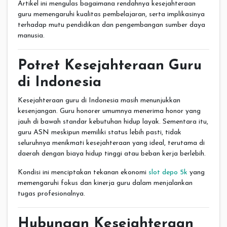
Artikel ini mengulas bagaimana rendahnya kesejahteraan
guru memengaruhi kualitas pembelajaran, serta implikasinya
terhadap mutu pendidikan dan pengembangan sumber daya
manusia.
Potret Kesejahteraan Guru
di Indonesia
Kesejahteraan guru di Indonesia masih menunjukkan
kesenjangan. Guru honorer umumnya menerima honor yang
jauh di bawah standar kebutuhan hidup layak. Sementara itu,
guru ASN meskipun memiliki status lebih pasti, tidak
seluruhnya menikmati kesejahteraan yang ideal, terutama di
daerah dengan biaya hidup tinggi atau beban kerja berlebih.
Kondisi ini menciptakan tekanan ekonomi
slot depo 5k
yang
memengaruhi fokus dan kinerja guru dalam menjalankan
tugas profesionalnya.
Hubungan Kesejahteraan