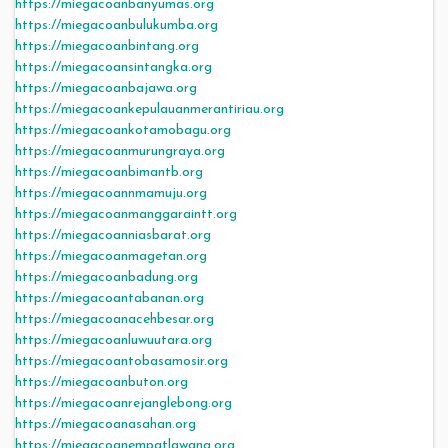
https://miegacoanbanyumas.org
https://miegacoanbulukumba.org
https://miegacoanbintang.org
https://miegacoansintangka.org
https://miegacoanbajawa.org
https://miegacoankepulauanmerantiriau.org
https://miegacoankotamobagu.org
https://miegacoanmurungraya.org
https://miegacoanbimantb.org
https://miegacoannmamuju.org
https://miegacoanmanggaraintt.org
https://miegacoanniasbarat.org
https://miegacoanmagetan.org
https://miegacoanbadung.org
https://miegacoantabanan.org
https://miegacoanacehbesar.org
https://miegacoanluwuutara.org
https://miegacoantobasamosir.org
https://miegacoanbuton.org
https://miegacoanrejanglebong.org
https://miegacoanasahan.org
https://miegacoanempatlawang.org