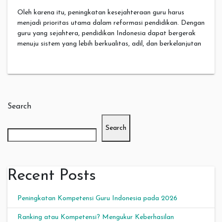
Oleh karena itu, peningkatan kesejahteraan guru harus
menjadi prioritas utama dalam reformasi pendidikan. Dengan
guru yang sejahtera, pendidikan Indonesia dapat bergerak
menuju sistem yang lebih berkualitas, adil, dan berkelanjutan
Search
Search
Recent Posts
Peningkatan Kompetensi Guru Indonesia pada 2026
Ranking atau Kompetensi? Mengukur Keberhasilan