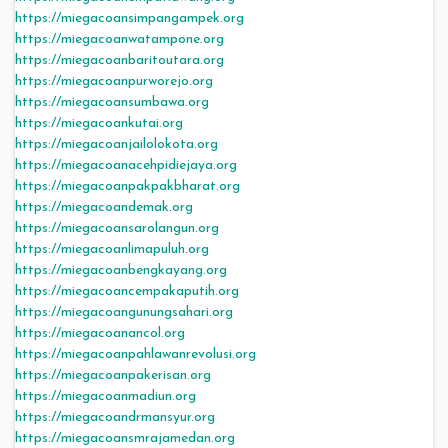
https://miegacoansimpangampek.org
https://miegacoanwatampone.org
https://miegacoanbaritoutara.org
https://miegacoanpurworejo.org
https://miegacoansumbawa.org
https://miegacoankutai.org
https://miegacoanjailolokota.org
https://miegacoanacehpidiejaya.org
https://miegacoanpakpakbharat.org
https://miegacoandemak.org
https://miegacoansarolangun.org
https://miegacoanlimapuluh.org
https://miegacoanbengkayang.org
https://miegacoancempakaputih.org
https://miegacoangunungsahari.org
https://miegacoanancol.org
https://miegacoanpahlawanrevolusi.org
https://miegacoanpakerisan.org
https://miegacoanmadiun.org
https://miegacoandrmansyur.org
https://miegacoansmrajamedan.org