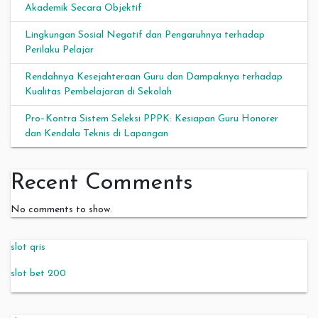
Akademik Secara Objektif
Lingkungan Sosial Negatif dan Pengaruhnya terhadap
Perilaku Pelajar
Rendahnya Kesejahteraan Guru dan Dampaknya terhadap
Kualitas Pembelajaran di Sekolah
Pro–Kontra Sistem Seleksi PPPK: Kesiapan Guru Honorer
dan Kendala Teknis di Lapangan
Recent Comments
No comments to show.
slot qris
slot bet 200