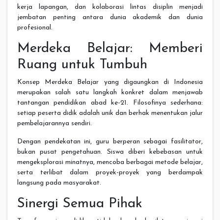
kerja lapangan, dan kolaborasi lintas disiplin menjadi
jembatan penting antara dunia akademik dan dunia
profesional.
Merdeka Belajar: Memberi
Ruang untuk Tumbuh
Konsep Merdeka Belajar yang digaungkan di Indonesia
merupakan salah satu langkah konkret dalam menjawab
tantangan pendidikan abad ke-21. Filosofinya sederhana:
setiap peserta didik adalah unik dan berhak menentukan jalur
pembelajarannya sendiri.
Dengan pendekatan ini, guru berperan sebagai fasilitator,
bukan pusat pengetahuan. Siswa diberi kebebasan untuk
mengeksplorasi minatnya, mencoba berbagai metode belajar,
serta terlibat dalam proyek-proyek yang berdampak
langsung pada masyarakat.
Sinergi Semua Pihak