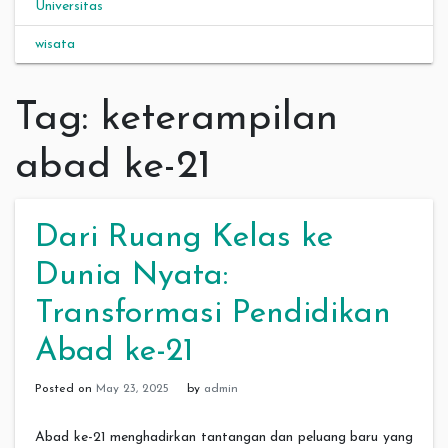
Universitas
wisata
Tag:
keterampilan
abad ke-21
Dari Ruang Kelas ke
Dunia Nyata:
Transformasi Pendidikan
Abad ke-21
Posted on
May 23, 2025
by
admin
Abad ke-21 menghadirkan tantangan dan peluang baru yang