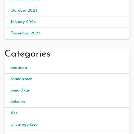
October 2024
January 2024
December 2023
Categories
beasiswa
Manajemen
pendidikan
Sekolah
slot
Uncategorized