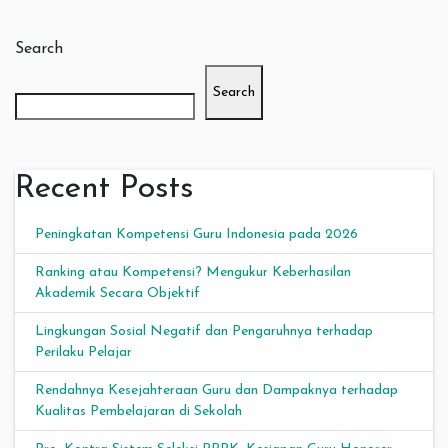
Search
Search
Recent Posts
Peningkatan Kompetensi Guru Indonesia pada 2026
Ranking atau Kompetensi? Mengukur Keberhasilan
Akademik Secara Objektif
Lingkungan Sosial Negatif dan Pengaruhnya terhadap
Perilaku Pelajar
Rendahnya Kesejahteraan Guru dan Dampaknya terhadap
Kualitas Pembelajaran di Sekolah