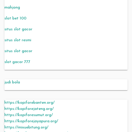
mahjong
slot bet 100
situs slot gacor
situs slot resmi
situs slot gacor
slot gacor 777
judi bola
https://kopiforebanten.org/
https://kopiforejateng.org/
https://kopiforesumut.org/
https://kopiforejayapura.org/
https://mixuebitung.org/