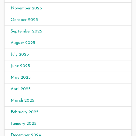
November 2025
October 2025
September 2025
August 2025
July 2025
June 2025
May 2025
April 2025
March 2025
February 2025
January 2025
December 2024