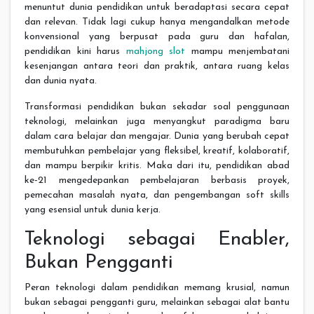
menuntut dunia pendidikan untuk beradaptasi secara cepat
dan relevan. Tidak lagi cukup hanya mengandalkan metode
konvensional yang berpusat pada guru dan hafalan,
pendidikan kini harus
mahjong slot
mampu menjembatani
kesenjangan antara teori dan praktik, antara ruang kelas
dan dunia nyata.
Transformasi pendidikan bukan sekadar soal penggunaan
teknologi, melainkan juga menyangkut paradigma baru
dalam cara belajar dan mengajar. Dunia yang berubah cepat
membutuhkan pembelajar yang fleksibel, kreatif, kolaboratif,
dan mampu berpikir kritis. Maka dari itu, pendidikan abad
ke-21 mengedepankan pembelajaran berbasis proyek,
pemecahan masalah nyata, dan pengembangan soft skills
yang esensial untuk dunia kerja.
Teknologi sebagai Enabler,
Bukan Pengganti
Peran teknologi dalam pendidikan memang krusial, namun
bukan sebagai pengganti guru, melainkan sebagai alat bantu