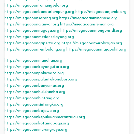
https://miegacoantanjungselor.org
https://miegacoanbandarlampung.org
https://miegacoanjambi.org
https://miegacoansorong.org
https://miegacoanminahasa.org
https://miegacoangianyar.org
https://miegacoansleman.org
https://miegacoannagoya.org
https://miegacoanmongonsidi.org
https://miegacoanmedanselayang.org
https://miegacoangaperta.org
https://miegacoanwirobrajan.org
https://miegacoantembalang.org
https://miegacoanmajapahit.org
https://miegacoanmanahan.org
https://miegacoankayongutara.org
https://miegacoanpohuwato.org
https://miegacoanpulautokongboro.org
https://miegacoanbanyumas.org
https://miegacoanbulukumba.org
https://miegacoanbintang.org
https://miegacoansintangka.org
https://miegacoanbajawa.org
https://miegacoankepulauanmerantiriau.org
https://miegacoankotamobagu.org
https://miegacoanmurungraya.org