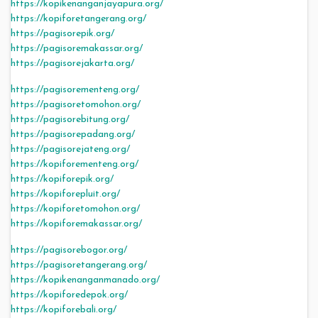
https://kopikenanganjayapura.org/
https://kopiforetangerang.org/
https://pagisorepik.org/
https://pagisoremakassar.org/
https://pagisorejakarta.org/
https://pagisorementeng.org/
https://pagisoretomohon.org/
https://pagisorebitung.org/
https://pagisorepadang.org/
https://pagisorejateng.org/
https://kopiforementeng.org/
https://kopiforepik.org/
https://kopiforepluit.org/
https://kopiforetomohon.org/
https://kopiforemakassar.org/
https://pagisorebogor.org/
https://pagisoretangerang.org/
https://kopikenanganmanado.org/
https://kopiforedepok.org/
https://kopiforebali.org/