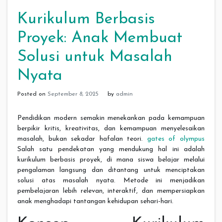
Kurikulum Berbasis
Proyek: Anak Membuat
Solusi untuk Masalah
Nyata
Posted on
September 8, 2025
by
admin
Pendidikan modern semakin menekankan pada kemampuan
berpikir kritis, kreativitas, dan kemampuan menyelesaikan
masalah, bukan sekadar hafalan teori.
gates of olympus
Salah satu pendekatan yang mendukung hal ini adalah
kurikulum berbasis proyek, di mana siswa belajar melalui
pengalaman langsung dan ditantang untuk menciptakan
solusi atas masalah nyata. Metode ini menjadikan
pembelajaran lebih relevan, interaktif, dan mempersiapkan
anak menghadapi tantangan kehidupan sehari-hari.