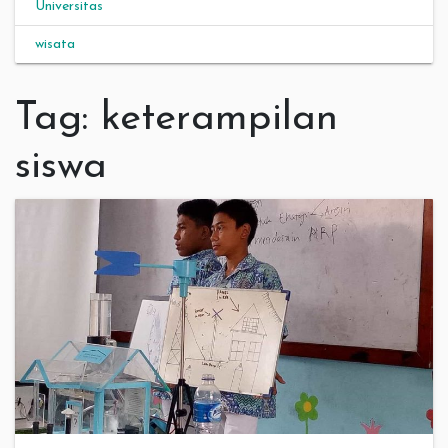
Universitas
wisata
Tag:
keterampilan
siswa