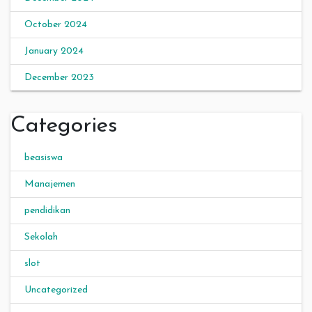
October 2024
January 2024
December 2023
Categories
beasiswa
Manajemen
pendidikan
Sekolah
slot
Uncategorized