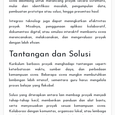
siswa dibimbing untuk merancang proyek secara sistematis,
mulai dari identifikasi masalah, pengumpulan data,
pembuatan prototipe atau solusi, hingga presentasi hasil.
Integrasi teknologi juga dapat meningkatkan efektivitas
proyek. Misalnya, penggunaan aplikasi kolaboratif,
dokumentasi digital, atau simulasi interaktif membantu siswa
merencanakan, melaksanakan, dan mengevaluasi proyek
dengan lebih efisien.
Tantangan dan Solusi
Kurikulum berbasis proyek menghadapi tantangan seperti
keterbatasan waktu, sumber daya, dan perbedaan
kemampuan siswa. Beberapa siswa mungkin membutuhkan
bimbingan lebih intensif, sementara guru harus mengelola
proses belajar yang fleksibel.
Solusi yang diterapkan antara lain membagi proyek menjadi
tahap-tahap kecil, memberikan panduan dan alat bantu,
serta menyesuaikan proyek sesuai kemampuan siswa.
Kolaborasi dengan komunitas, organisasi lokal, atau lembaga