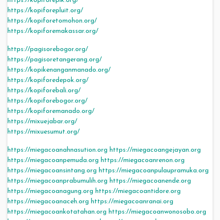
https://kopiforepik.org/
https://kopiforepluit.org/
https://kopiforetomohon.org/
https://kopiforemakassar.org/
https://pagisorebogor.org/
https://pagisoretangerang.org/
https://kopikenanganmanado.org/
https://kopiforedepok.org/
https://kopiforebali.org/
https://kopiforebogor.org/
https://kopiforemanado.org/
https://mixuejabar.org/
https://mixuesumut.org/
https://miegacoanahnasution.org
https://miegacoangejayan.org
https://miegacoanpemuda.org
https://miegacoanrenon.org
https://miegacoansintang.org
https://miegacoanpulaupramuka.org
https://miegacoanprabumulih.org
https://miegacoanende.org
https://miegacoanagung.org
https://miegacoantidore.org
https://miegacoanaceh.org
https://miegacoanranai.org
https://miegacoankotatahan.org
https://miegacoanwonosobo.org