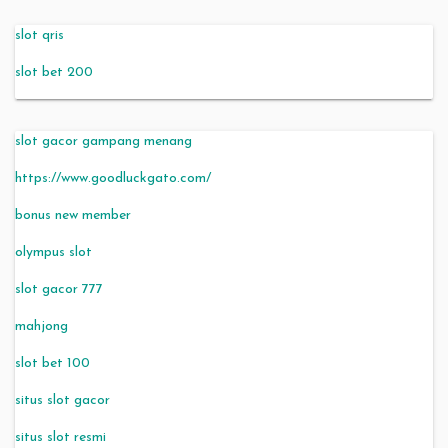
slot qris
slot bet 200
slot gacor gampang menang
https://www.goodluckgato.com/
bonus new member
olympus slot
slot gacor 777
mahjong
slot bet 100
situs slot gacor
situs slot resmi