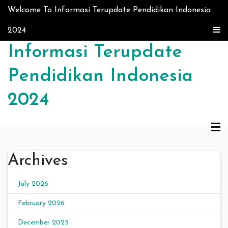
Skip to content
Welcome To Informasi Terupdate Pendidikan Indonesia
2024
Informasi Terupdate
Pendidikan Indonesia
2024
Archives
July 2026
February 2026
December 2025