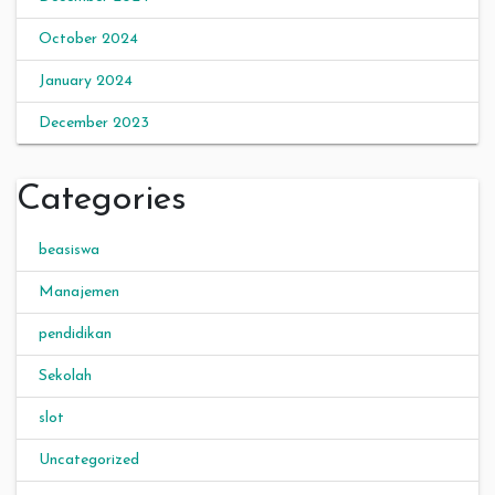
October 2024
January 2024
December 2023
Categories
beasiswa
Manajemen
pendidikan
Sekolah
slot
Uncategorized