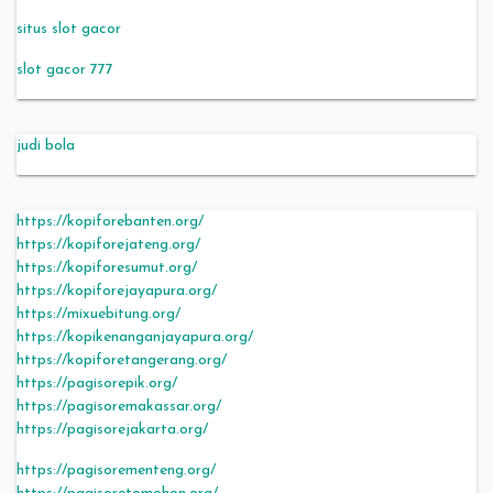
situs slot gacor
slot gacor 777
judi bola
https://kopiforebanten.org/
https://kopiforejateng.org/
https://kopiforesumut.org/
https://kopiforejayapura.org/
https://mixuebitung.org/
https://kopikenanganjayapura.org/
https://kopiforetangerang.org/
https://pagisorepik.org/
https://pagisoremakassar.org/
https://pagisorejakarta.org/
https://pagisorementeng.org/