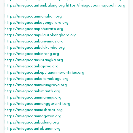
https://miegacoantembalang.org
https://miegacoanmajapahit.org
https://miegacoanmanahan.org
https://miegacoankayongutara.org
https://miegacoanpohuwato.org
https://miegacoanpulautokongboro.org
https://miegacoanbanyumas.org
https://miegacoanbulukumba.org
https://miegacoanbintang.org
https://miegacoansintangka.org
https://miegacoanbajawa.org
https://miegacoankepulauanmerantiriau.org
https://miegacoankotamobagu.org
https://miegacoanmurungraya.org
https://miegacoanbimantb.org
https://miegacoannmamuju.org
https://miegacoanmanggaraintt.org
https://miegacoanniasbarat.org
https://miegacoanmagetan.org
https://miegacoanbadung.org
https://miegacoantabanan.org