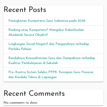
Recent Posts
Peningkatan Kompetensi Guru Indonesia pada 2026
Ranking atau Kompetensi? Mengukur Keberhasilan
Akademik Secara Objektif
Lingkungan Sosial Negatif dan Pengaruhnya terhadap
Perilaku Pelajar
Rendahnya Kesejahteraan Guru dan Dampaknya terhadap
Kualitas Pembelajaran di Sekolah
Pro–Kontra Sistem Seleksi PPPK: Kesiapan Guru Honorer
dan Kendala Teknis di Lapangan
Recent Comments
No comments to show.