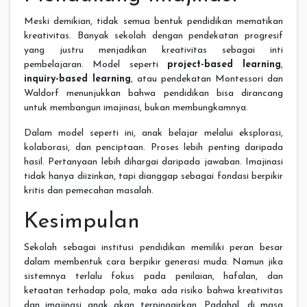
Meski demikian, tidak semua bentuk pendidikan mematikan
kreativitas. Banyak sekolah dengan pendekatan progresif
yang justru menjadikan kreativitas sebagai inti
pembelajaran. Model seperti
project-based learning
,
inquiry-based learning
, atau pendekatan Montessori dan
Waldorf menunjukkan bahwa pendidikan bisa dirancang
untuk membangun imajinasi, bukan membungkamnya.
Dalam model seperti ini, anak belajar melalui eksplorasi,
kolaborasi, dan penciptaan. Proses lebih penting daripada
hasil. Pertanyaan lebih dihargai daripada jawaban. Imajinasi
tidak hanya diizinkan, tapi dianggap sebagai fondasi berpikir
kritis dan pemecahan masalah.
Kesimpulan
Sekolah sebagai institusi pendidikan memiliki peran besar
dalam membentuk cara berpikir generasi muda. Namun jika
sistemnya terlalu fokus pada penilaian, hafalan, dan
ketaatan terhadap pola, maka ada risiko bahwa kreativitas
dan imajinasi anak akan terpinggirkan. Padahal, di masa