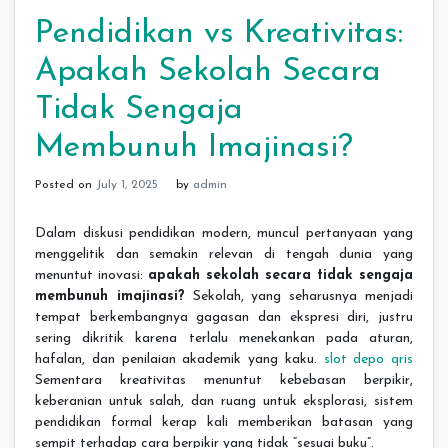
Pendidikan vs Kreativitas:
Apakah Sekolah Secara
Tidak Sengaja
Membunuh Imajinasi?
Posted on
July 1, 2025
by
admin
Dalam diskusi pendidikan modern, muncul pertanyaan yang
menggelitik dan semakin relevan di tengah dunia yang
menuntut inovasi:
apakah sekolah secara tidak sengaja
membunuh imajinasi?
Sekolah, yang seharusnya menjadi
tempat berkembangnya gagasan dan ekspresi diri, justru
sering dikritik karena terlalu menekankan pada aturan,
hafalan, dan penilaian akademik yang kaku.
slot depo qris
Sementara kreativitas menuntut kebebasan berpikir,
keberanian untuk salah, dan ruang untuk eksplorasi, sistem
pendidikan formal kerap kali memberikan batasan yang
sempit terhadap cara berpikir yang tidak “sesuai buku”.