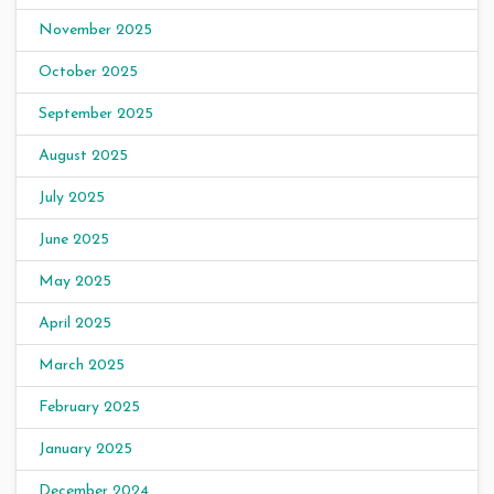
November 2025
October 2025
September 2025
August 2025
July 2025
June 2025
May 2025
April 2025
March 2025
February 2025
January 2025
December 2024