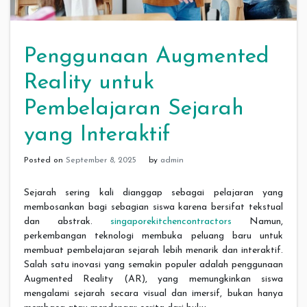
Penggunaan Augmented
Reality untuk
Pembelajaran Sejarah
yang Interaktif
Posted on
September 8, 2025
by
admin
Sejarah sering kali dianggap sebagai pelajaran yang
membosankan bagi sebagian siswa karena bersifat tekstual
dan abstrak.
singaporekitchencontractors
Namun,
perkembangan teknologi membuka peluang baru untuk
membuat pembelajaran sejarah lebih menarik dan interaktif.
Salah satu inovasi yang semakin populer adalah penggunaan
Augmented Reality (AR), yang memungkinkan siswa
mengalami sejarah secara visual dan imersif, bukan hanya