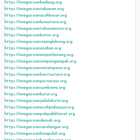
https://miegacoanbadung.org
https://miegacoantabanan.org
https://miegacoanacehbesar.org
https://miegacoanluwuutara.org
https://miegacoantobasamosir.org
https://miegacoanbuton.org
https://miegacoanrejanglebong.org
https://miegacoanasahan.org
https://miegacoanempatlawang.org
https://miegacoansimpangampek.org
https://miegacoanwatampone.org
https://miegacoanbaritoutara.org
https://miegacoanpurworejo.org
https://miegacoansumbawa.org
https://miegacoankutai.org
https://miegacoanjailolokota.org
https://miegacoanacehpidiejaya.org
https://miegacoanpakpakbharat.org
https://miegacoandemak.org
https://miegacoansarolangun.org
https://miegacoanlimapuluh.org