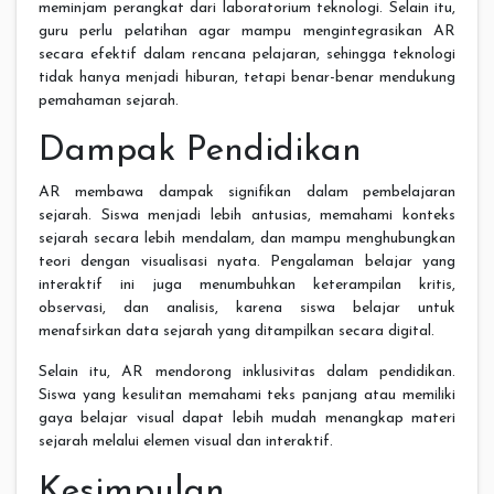
meminjam perangkat dari laboratorium teknologi. Selain itu,
guru perlu pelatihan agar mampu mengintegrasikan AR
secara efektif dalam rencana pelajaran, sehingga teknologi
tidak hanya menjadi hiburan, tetapi benar-benar mendukung
pemahaman sejarah.
Dampak Pendidikan
AR membawa dampak signifikan dalam pembelajaran
sejarah. Siswa menjadi lebih antusias, memahami konteks
sejarah secara lebih mendalam, dan mampu menghubungkan
teori dengan visualisasi nyata. Pengalaman belajar yang
interaktif ini juga menumbuhkan keterampilan kritis,
observasi, dan analisis, karena siswa belajar untuk
menafsirkan data sejarah yang ditampilkan secara digital.
Selain itu, AR mendorong inklusivitas dalam pendidikan.
Siswa yang kesulitan memahami teks panjang atau memiliki
gaya belajar visual dapat lebih mudah menangkap materi
sejarah melalui elemen visual dan interaktif.
Kesimpulan