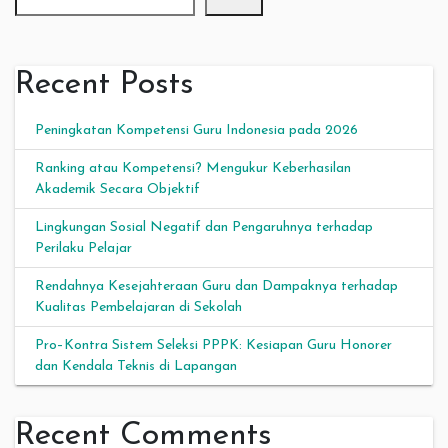
Recent Posts
Peningkatan Kompetensi Guru Indonesia pada 2026
Ranking atau Kompetensi? Mengukur Keberhasilan
Akademik Secara Objektif
Lingkungan Sosial Negatif dan Pengaruhnya terhadap
Perilaku Pelajar
Rendahnya Kesejahteraan Guru dan Dampaknya terhadap
Kualitas Pembelajaran di Sekolah
Pro–Kontra Sistem Seleksi PPPK: Kesiapan Guru Honorer
dan Kendala Teknis di Lapangan
Recent Comments