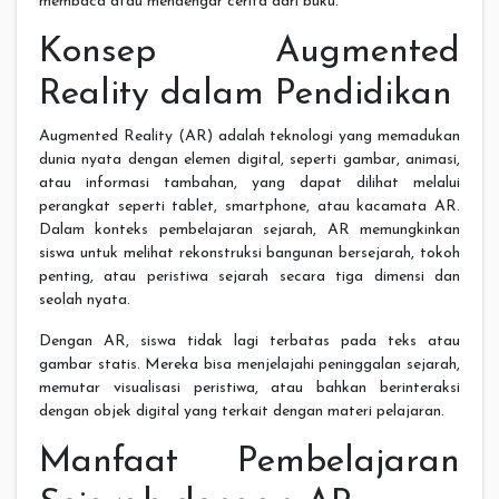
membaca atau mendengar cerita dari buku.
Konsep Augmented
Reality dalam Pendidikan
Augmented Reality (AR) adalah teknologi yang memadukan
dunia nyata dengan elemen digital, seperti gambar, animasi,
atau informasi tambahan, yang dapat dilihat melalui
perangkat seperti tablet, smartphone, atau kacamata AR.
Dalam konteks pembelajaran sejarah, AR memungkinkan
siswa untuk melihat rekonstruksi bangunan bersejarah, tokoh
penting, atau peristiwa sejarah secara tiga dimensi dan
seolah nyata.
Dengan AR, siswa tidak lagi terbatas pada teks atau
gambar statis. Mereka bisa menjelajahi peninggalan sejarah,
memutar visualisasi peristiwa, atau bahkan berinteraksi
dengan objek digital yang terkait dengan materi pelajaran.
Manfaat Pembelajaran