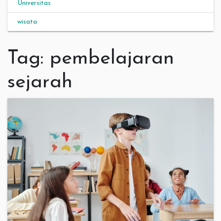
Universitas
wisata
Tag:
pembelajaran
sejarah