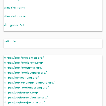
situs slot resmi
situs slot gacor
slot gacor 777
judi bola
https://kopiforebanten.org/
https://kopiforejateng.org/
https://kopiforesumut.org/
https://kopiforejayapura.org/
https://mixuebitung.org/
https://kopikenanganjayapura.org/
https://kopiforetangerang.org/
https://pagisorepik.org/
https://pagisoremakassar.org/
https://pagisorejakarta.org/