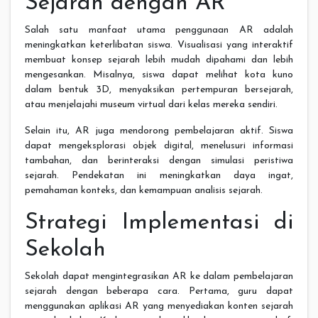
Sejarah dengan AR
Salah satu manfaat utama penggunaan AR adalah
meningkatkan keterlibatan siswa. Visualisasi yang interaktif
membuat konsep sejarah lebih mudah dipahami dan lebih
mengesankan. Misalnya, siswa dapat melihat kota kuno
dalam bentuk 3D, menyaksikan pertempuran bersejarah,
atau menjelajahi museum virtual dari kelas mereka sendiri.
Selain itu, AR juga mendorong pembelajaran aktif. Siswa
dapat mengeksplorasi objek digital, menelusuri informasi
tambahan, dan berinteraksi dengan simulasi peristiwa
sejarah. Pendekatan ini meningkatkan daya ingat,
pemahaman konteks, dan kemampuan analisis sejarah.
Strategi Implementasi di
Sekolah
Sekolah dapat mengintegrasikan AR ke dalam pembelajaran
sejarah dengan beberapa cara. Pertama, guru dapat
menggunakan aplikasi AR yang menyediakan konten sejarah