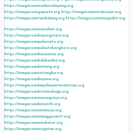
https://miegacoanmedanselayang.org
https://miegacoangaperta.org
https://miegacoanwirobrajan.org
https://miegacoantembalang.org
https://miegacoanmajapahit.org
https://miegacoanmanahan.org
https://miegacoankayongutara.org
https://miegacoanpohuwato.org
https://miegacoanpulautokongboro.org
https://miegacoanbanyumas.org
https://miegacoanbulukumba.org
https://miegacoanbintang.org
https://miegacoansintangka.org
https://miegacoanbajawa.org
https://miegacoankepulauanmerantiriau.org
https://miegacoankotamobagu.org
https://miegacoanmurungraya.org
https://miegacoanbimantb.org
https://miegacoannmamuju.org
https://miegacoanmanggaraintt.org
https://miegacoanniasbarat.org
https://miegacoanmagetan.org