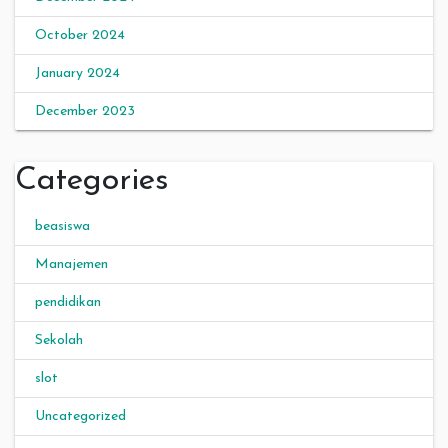
October 2024
January 2024
December 2023
Categories
beasiswa
Manajemen
pendidikan
Sekolah
slot
Uncategorized