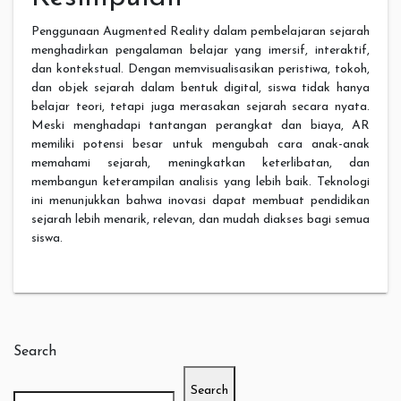
Penggunaan Augmented Reality dalam pembelajaran sejarah
menghadirkan pengalaman belajar yang imersif, interaktif,
dan kontekstual. Dengan memvisualisasikan peristiwa, tokoh,
dan objek sejarah dalam bentuk digital, siswa tidak hanya
belajar teori, tetapi juga merasakan sejarah secara nyata.
Meski menghadapi tantangan perangkat dan biaya, AR
memiliki potensi besar untuk mengubah cara anak-anak
memahami sejarah, meningkatkan keterlibatan, dan
membangun keterampilan analisis yang lebih baik. Teknologi
ini menunjukkan bahwa inovasi dapat membuat pendidikan
sejarah lebih menarik, relevan, dan mudah diakses bagi semua
siswa.
Search
Search