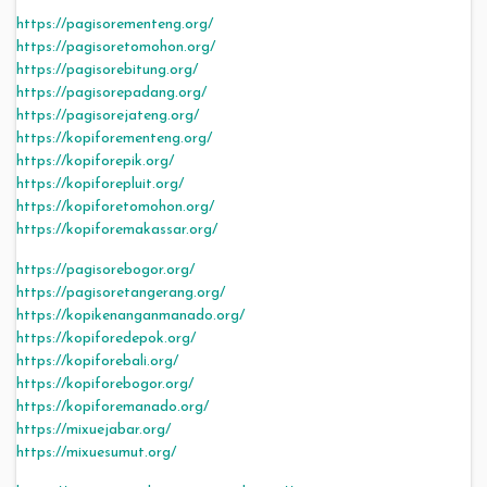
https://pagisorementeng.org/
https://pagisoretomohon.org/
https://pagisorebitung.org/
https://pagisorepadang.org/
https://pagisorejateng.org/
https://kopiforementeng.org/
https://kopiforepik.org/
https://kopiforepluit.org/
https://kopiforetomohon.org/
https://kopiforemakassar.org/
https://pagisorebogor.org/
https://pagisoretangerang.org/
https://kopikenanganmanado.org/
https://kopiforedepok.org/
https://kopiforebali.org/
https://kopiforebogor.org/
https://kopiforemanado.org/
https://mixuejabar.org/
https://mixuesumut.org/