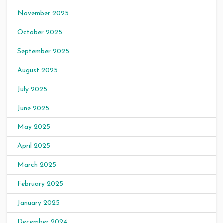
November 2025
October 2025
September 2025
August 2025
July 2025
June 2025
May 2025
April 2025
March 2025
February 2025
January 2025
December 2024