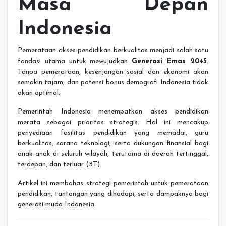
Masa Depan
Indonesia
Pemerataan akses pendidikan berkualitas menjadi salah satu
fondasi utama untuk mewujudkan
Generasi Emas 2045
.
Tanpa pemerataan, kesenjangan sosial dan ekonomi akan
semakin tajam, dan potensi bonus demografi Indonesia tidak
akan optimal.
Pemerintah Indonesia menempatkan akses pendidikan
merata sebagai prioritas strategis. Hal ini mencakup
penyediaan fasilitas pendidikan yang memadai, guru
berkualitas, sarana teknologi, serta dukungan finansial bagi
anak-anak di seluruh wilayah, terutama di daerah tertinggal,
terdepan, dan terluar (3T).
Artikel ini membahas strategi pemerintah untuk pemerataan
pendidikan, tantangan yang dihadapi, serta dampaknya bagi
generasi muda Indonesia.