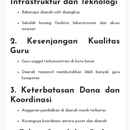
Infrastruktur dan Teknologi
Beberapa daerah sulit dijangkau
Sekolah kurang fasilitas laboratorium dan akses
internet
2. Kesenjangan Kualitas
Guru
Guru unggul terkonsentrasi di kota besar
Daerah terpencil membutuhkan lebih banyak guru
kompeten
3. Keterbatasan Dana dan
Koordinasi
Anggaran pendidikan di daerah masih terbatas
Kurangnya koordinasi antara pusat dan daerah