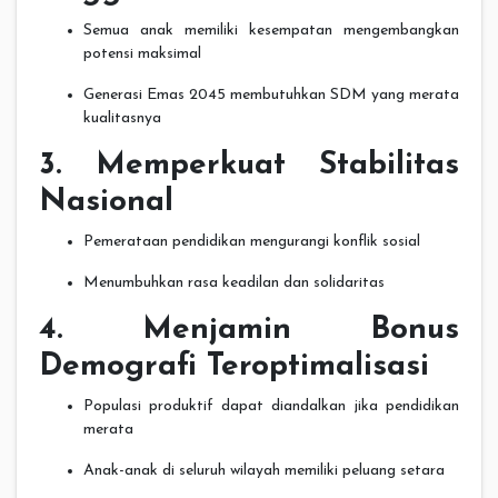
Semua anak memiliki kesempatan mengembangkan
potensi maksimal
Generasi Emas 2045 membutuhkan SDM yang merata
kualitasnya
3. Memperkuat Stabilitas
Nasional
Pemerataan pendidikan mengurangi konflik sosial
Menumbuhkan rasa keadilan dan solidaritas
4. Menjamin Bonus
Demografi Teroptimalisasi
Populasi produktif dapat diandalkan jika pendidikan
merata
Anak-anak di seluruh wilayah memiliki peluang setara