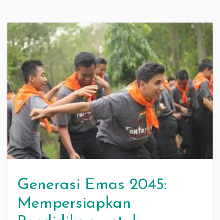
Generasi Emas 2045:
Mempersiapkan