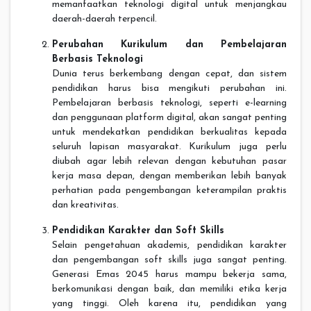
memanfaatkan teknologi digital untuk menjangkau
daerah-daerah terpencil.
Perubahan Kurikulum dan Pembelajaran
Berbasis Teknologi
Dunia terus berkembang dengan cepat, dan sistem
pendidikan harus bisa mengikuti perubahan ini.
Pembelajaran berbasis teknologi, seperti e-learning
dan penggunaan platform digital, akan sangat penting
untuk mendekatkan pendidikan berkualitas kepada
seluruh lapisan masyarakat. Kurikulum juga perlu
diubah agar lebih relevan dengan kebutuhan pasar
kerja masa depan, dengan memberikan lebih banyak
perhatian pada pengembangan keterampilan praktis
dan kreativitas.
Pendidikan Karakter dan Soft Skills
Selain pengetahuan akademis, pendidikan karakter
dan pengembangan soft skills juga sangat penting.
Generasi Emas 2045 harus mampu bekerja sama,
berkomunikasi dengan baik, dan memiliki etika kerja
yang tinggi. Oleh karena itu, pendidikan yang