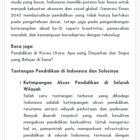
muda yang besar, Indonesia memiliki potensi luar biasa untuk
menjadi kekuatan ekonomi dan sosial global. Generasi Emas
2045 membutuhkan pendidikan yang tidak hanya berfokus
pada pengetahuan dasar, tetapi juga pada pengembangan
keterampilan abad ke-21 seperti kreativitas, pemecahan
masalah, dan kemampuan beradaptasi dengan teknologi.
Baca juga:
Pendidikan di Korea Utara: Apa yang Diajarkan dan Siapa
yang Belajar di Sana?
Tantangan Pendidikan di Indonesia dan Solusinya
Ketimpangan Akses Pendidikan di Seluruh
Wilayah
Salah satu tantangan terbesar yang dihadapi
Indonesia adalah ketimpangan akses pendidikan,
terutama antara wilayah perkotaan dan pedesaan.
Banyak daerah terpencil yang masih kesulitan
mengakses pendidikan berkualitas. Untuk mengatasi
hal ini, pemerintah perlu memperkuat infrastruktur
pendidikan di seluruh Indonesia, termasuk dengan