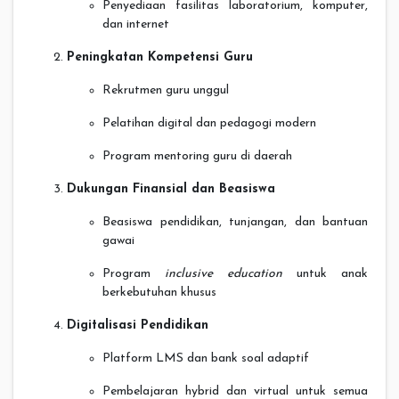
Penyediaan fasilitas laboratorium, komputer,
dan internet
Peningkatan Kompetensi Guru
Rekrutmen guru unggul
Pelatihan digital dan pedagogi modern
Program mentoring guru di daerah
Dukungan Finansial dan Beasiswa
Beasiswa pendidikan, tunjangan, dan bantuan
gawai
Program
inclusive education
untuk anak
berkebutuhan khusus
Digitalisasi Pendidikan
Platform LMS dan bank soal adaptif
Pembelajaran hybrid dan virtual untuk semua