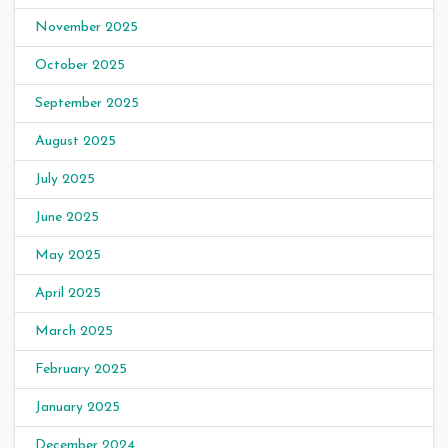
November 2025
October 2025
September 2025
August 2025
July 2025
June 2025
May 2025
April 2025
March 2025
February 2025
January 2025
December 2024