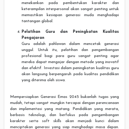
menekankan pada pembentukan karakter dan
keterampilan interpersonal akan sangat penting untuk
memastikan kesiapan generasi muda menghadapi
tantangan global.
Pelatihan Guru dan Peningkatan Kualitas
Pengajaran
Guru adalah pahlawan dalam mencetak generasi
unggul. Untuk itu, pelatihan dan pengembangan
profesional bagi para guru sangat penting agar
mereka dapat mengajar dengan metode yang inovatif
dan efektif. Investasi dalam peningkatan kualitas guru
akan langsung berpengaruh pada kualitas pendidikan
yang diterima oleh siswa.
Mempersiapkan Generasi Emas 2045 bukanlah tugas yang
mudah, tetapi sangat mungkin tercapai dengan perencanaan
dan implementasi yang matang. Pendidikan yang merata,
berbasis teknologi, dan berfokus pada pengembangan
karakter serta soft skills akan menjadi kunci dalam
menciptakan generasi yang siap menghadapi masa depan.