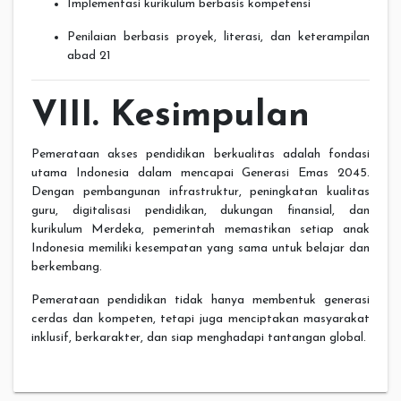
Implementasi kurikulum berbasis kompetensi
Penilaian berbasis proyek, literasi, dan keterampilan
abad 21
VIII. Kesimpulan
Pemerataan akses pendidikan berkualitas adalah fondasi
utama Indonesia dalam mencapai Generasi Emas 2045.
Dengan pembangunan infrastruktur, peningkatan kualitas
guru, digitalisasi pendidikan, dukungan finansial, dan
kurikulum Merdeka, pemerintah memastikan setiap anak
Indonesia memiliki kesempatan yang sama untuk belajar dan
berkembang.
Pemerataan pendidikan tidak hanya membentuk generasi
cerdas dan kompeten, tetapi juga menciptakan masyarakat
inklusif, berkarakter, dan siap menghadapi tantangan global.