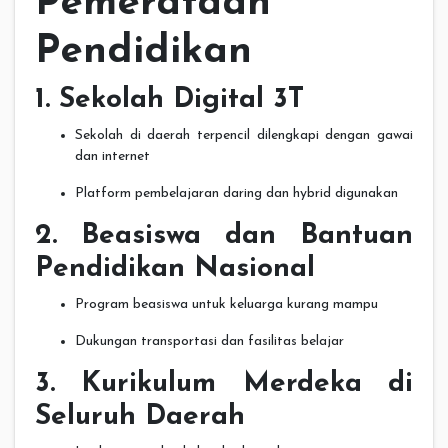
Pemerataan
Pendidikan
1. Sekolah Digital 3T
Sekolah di daerah terpencil dilengkapi dengan gawai
dan internet
Platform pembelajaran daring dan hybrid digunakan
2. Beasiswa dan Bantuan
Pendidikan Nasional
Program beasiswa untuk keluarga kurang mampu
Dukungan transportasi dan fasilitas belajar
3. Kurikulum Merdeka di
Seluruh Daerah