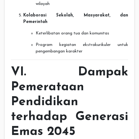
wilayah
Kolaborasi Sekolah, Masyarakat, dan
Pemerintah
Keterlibatan orang tua dan komunitas
Program kegiatan ekstrakurikuler untuk
pengembangan karakter
VI. Dampak
Pemerataan
Pendidikan
terhadap Generasi
Emas 2045