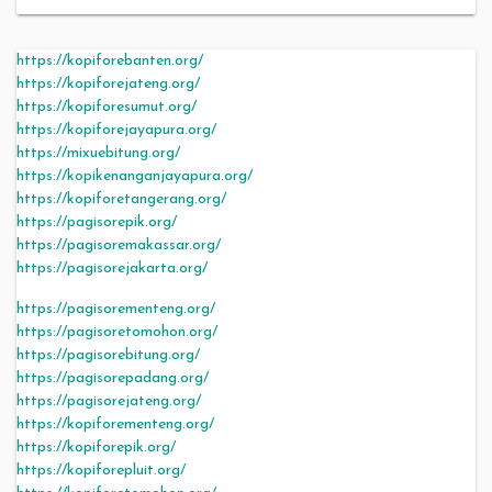
https://kopiforebanten.org/
https://kopiforejateng.org/
https://kopiforesumut.org/
https://kopiforejayapura.org/
https://mixuebitung.org/
https://kopikenanganjayapura.org/
https://kopiforetangerang.org/
https://pagisorepik.org/
https://pagisoremakassar.org/
https://pagisorejakarta.org/
https://pagisorementeng.org/
https://pagisoretomohon.org/
https://pagisorebitung.org/
https://pagisorepadang.org/
https://pagisorejateng.org/
https://kopiforementeng.org/
https://kopiforepik.org/
https://kopiforepluit.org/