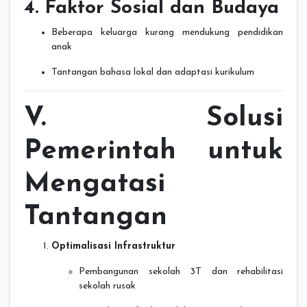
4. Faktor Sosial dan Budaya
Beberapa keluarga kurang mendukung pendidikan
anak
Tantangan bahasa lokal dan adaptasi kurikulum
V. Solusi
Pemerintah untuk
Mengatasi
Tantangan
Optimalisasi Infrastruktur
Pembangunan sekolah 3T dan rehabilitasi
sekolah rusak