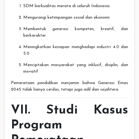
SDM berkualitas merata di seluruh Indonesia
Mengurangi ketimpangan sosial dan ekonomi
Membentuk generasi kompeten, kreatif, dan
berkarakter
Meningkatkan kesiapan menghadapi industri 4.0 dan
5.0
Menciptakan masyarakat yang inklusif, disiplin, dan
inovatif
Pemerataan pendidikan menjamin bahwa Generasi Emas
2045 tidak hanya cerdas, tetapi juga adil dan sejahtera.
VII. Studi Kasus
Program