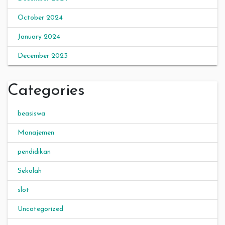
October 2024
January 2024
December 2023
Categories
beasiswa
Manajemen
pendidikan
Sekolah
slot
Uncategorized