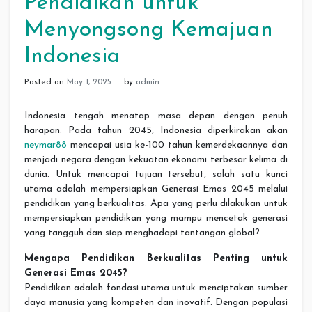
Pendidikan untuk
Menyongsong Kemajuan
Indonesia
Posted on
May 1, 2025
by
admin
Indonesia tengah menatap masa depan dengan penuh
harapan. Pada tahun 2045, Indonesia diperkirakan akan
neymar88
mencapai usia ke-100 tahun kemerdekaannya dan
menjadi negara dengan kekuatan ekonomi terbesar kelima di
dunia. Untuk mencapai tujuan tersebut, salah satu kunci
utama adalah mempersiapkan Generasi Emas 2045 melalui
pendidikan yang berkualitas. Apa yang perlu dilakukan untuk
mempersiapkan pendidikan yang mampu mencetak generasi
yang tangguh dan siap menghadapi tantangan global?
Mengapa Pendidikan Berkualitas Penting untuk
Generasi Emas 2045?
Pendidikan adalah fondasi utama untuk menciptakan sumber
daya manusia yang kompeten dan inovatif. Dengan populasi