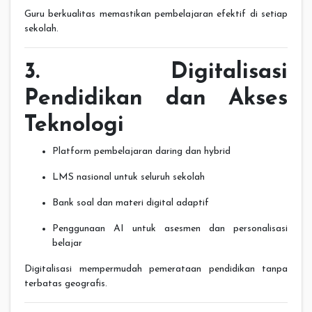
Guru berkualitas memastikan pembelajaran efektif di setiap
sekolah.
3. Digitalisasi
Pendidikan dan Akses
Teknologi
Platform pembelajaran daring dan hybrid
LMS nasional untuk seluruh sekolah
Bank soal dan materi digital adaptif
Penggunaan AI untuk asesmen dan personalisasi
belajar
Digitalisasi mempermudah pemerataan pendidikan tanpa
terbatas geografis.