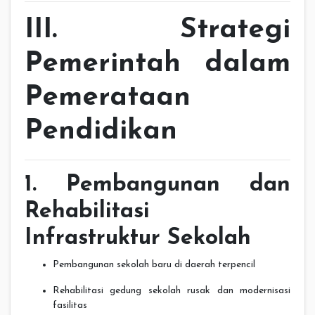
III. Strategi
Pemerintah dalam
Pemerataan
Pendidikan
1. Pembangunan dan
Rehabilitasi
Infrastruktur Sekolah
Pembangunan sekolah baru di daerah terpencil
Rehabilitasi gedung sekolah rusak dan modernisasi
fasilitas