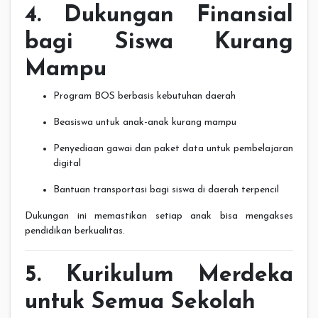
4. Dukungan Finansial
bagi Siswa Kurang
Mampu
Program BOS berbasis kebutuhan daerah
Beasiswa untuk anak-anak kurang mampu
Penyediaan gawai dan paket data untuk pembelajaran
digital
Bantuan transportasi bagi siswa di daerah terpencil
Dukungan ini memastikan setiap anak bisa mengakses
pendidikan berkualitas.
5. Kurikulum Merdeka
untuk Semua Sekolah