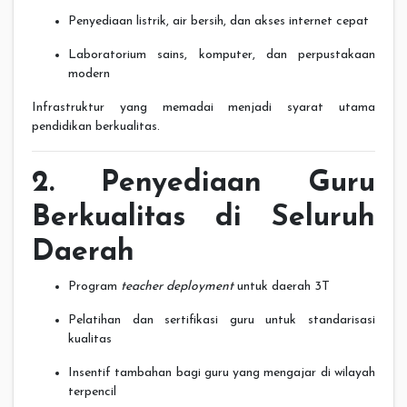
Penyediaan listrik, air bersih, dan akses internet cepat
Laboratorium sains, komputer, dan perpustakaan
modern
Infrastruktur yang memadai menjadi syarat utama
pendidikan berkualitas.
2. Penyediaan Guru
Berkualitas di Seluruh
Daerah
Program
teacher deployment
untuk daerah 3T
Pelatihan dan sertifikasi guru untuk standarisasi
kualitas
Insentif tambahan bagi guru yang mengajar di wilayah
terpencil