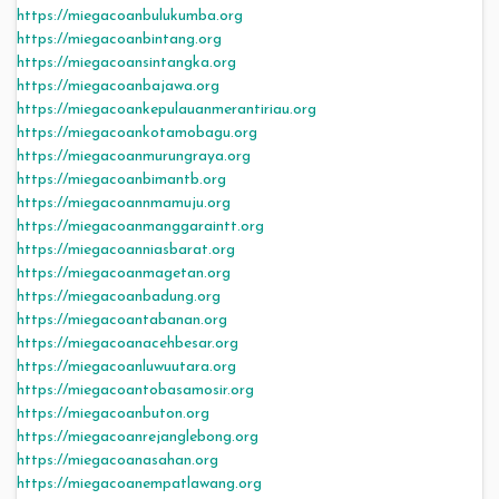
https://miegacoanbulukumba.org
https://miegacoanbintang.org
https://miegacoansintangka.org
https://miegacoanbajawa.org
https://miegacoankepulauanmerantiriau.org
https://miegacoankotamobagu.org
https://miegacoanmurungraya.org
https://miegacoanbimantb.org
https://miegacoannmamuju.org
https://miegacoanmanggaraintt.org
https://miegacoanniasbarat.org
https://miegacoanmagetan.org
https://miegacoanbadung.org
https://miegacoantabanan.org
https://miegacoanacehbesar.org
https://miegacoanluwuutara.org
https://miegacoantobasamosir.org
https://miegacoanbuton.org
https://miegacoanrejanglebong.org
https://miegacoanasahan.org
https://miegacoanempatlawang.org