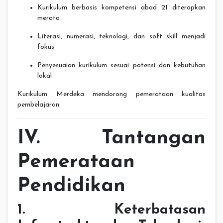
Kurikulum berbasis kompetensi abad 21 diterapkan
merata
Literasi, numerasi, teknologi, dan soft skill menjadi
fokus
Penyesuaian kurikulum sesuai potensi dan kebutuhan
lokal
Kurikulum Merdeka mendorong pemerataan kualitas
pembelajaran.
IV. Tantangan
Pemerataan
Pendidikan
1. Keterbatasan