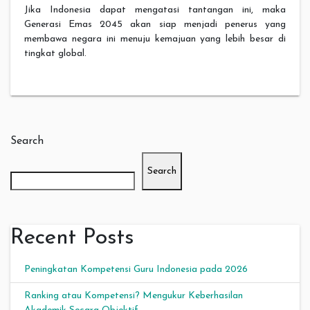
Jika Indonesia dapat mengatasi tantangan ini, maka
Generasi Emas 2045 akan siap menjadi penerus yang
membawa negara ini menuju kemajuan yang lebih besar di
tingkat global.
Search
Search
Recent Posts
Peningkatan Kompetensi Guru Indonesia pada 2026
Ranking atau Kompetensi? Mengukur Keberhasilan