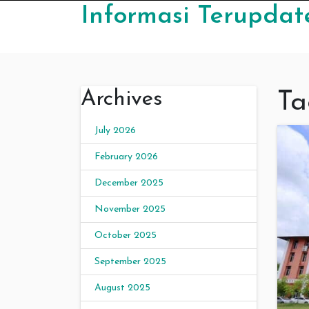
Skip to content
Informasi Terupdat
Archives
Ta
July 2026
February 2026
December 2025
November 2025
October 2025
September 2025
August 2025