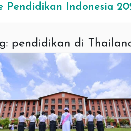
e Pendidikan Indonesia 20
g:
pendidikan di Thailan