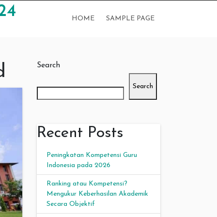
24
HOME
SAMPLE PAGE
Search
d
Search
Recent Posts
Peningkatan Kompetensi Guru
Indonesia pada 2026
Ranking atau Kompetensi?
Mengukur Keberhasilan Akademik
Secara Objektif