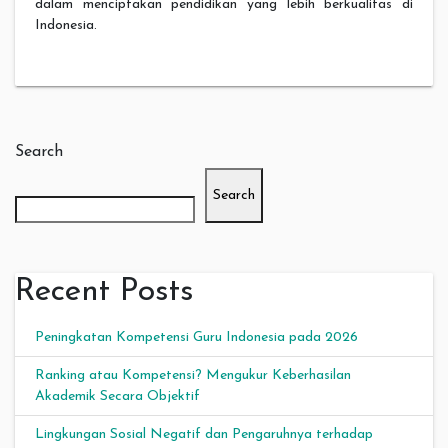
dalam menciptakan pendidikan yang lebih berkualitas di
Indonesia.
Search
Search
Recent Posts
Peningkatan Kompetensi Guru Indonesia pada 2026
Ranking atau Kompetensi? Mengukur Keberhasilan
Akademik Secara Objektif
Lingkungan Sosial Negatif dan Pengaruhnya terhadap