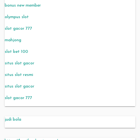
bonus new member
olympus slot
slot gacor 777
mahjong
slot bet 100
situs slot gacor
situs slot resmi
situs slot gacor
slot gacor 777
judi bola