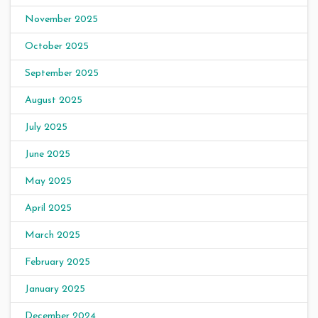
November 2025
October 2025
September 2025
August 2025
July 2025
June 2025
May 2025
April 2025
March 2025
February 2025
January 2025
December 2024