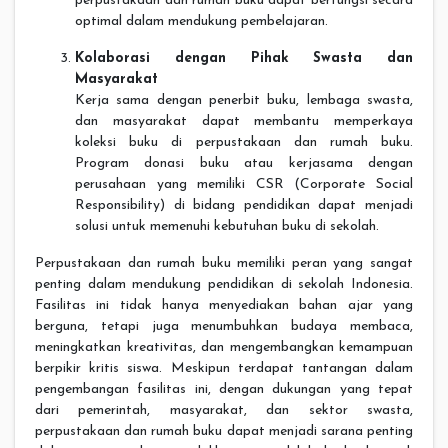
perpustakaan dan rumah buku dapat berfungsi secara
optimal dalam mendukung pembelajaran.
Kolaborasi dengan Pihak Swasta dan
Masyarakat
Kerja sama dengan penerbit buku, lembaga swasta,
dan masyarakat dapat membantu memperkaya
koleksi buku di perpustakaan dan rumah buku.
Program donasi buku atau kerjasama dengan
perusahaan yang memiliki CSR (Corporate Social
Responsibility) di bidang pendidikan dapat menjadi
solusi untuk memenuhi kebutuhan buku di sekolah.
Perpustakaan dan rumah buku memiliki peran yang sangat
penting dalam mendukung pendidikan di sekolah Indonesia.
Fasilitas ini tidak hanya menyediakan bahan ajar yang
berguna, tetapi juga menumbuhkan budaya membaca,
meningkatkan kreativitas, dan mengembangkan kemampuan
berpikir kritis siswa. Meskipun terdapat tantangan dalam
pengembangan fasilitas ini, dengan dukungan yang tepat
dari pemerintah, masyarakat, dan sektor swasta,
perpustakaan dan rumah buku dapat menjadi sarana penting