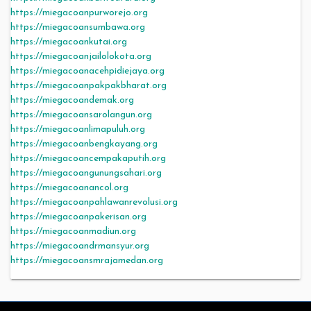
https://miegacoanpurworejo.org
https://miegacoansumbawa.org
https://miegacoankutai.org
https://miegacoanjailolokota.org
https://miegacoanacehpidiejaya.org
https://miegacoanpakpakbharat.org
https://miegacoandemak.org
https://miegacoansarolangun.org
https://miegacoanlimapuluh.org
https://miegacoanbengkayang.org
https://miegacoancempakaputih.org
https://miegacoangunungsahari.org
https://miegacoanancol.org
https://miegacoanpahlawanrevolusi.org
https://miegacoanpakerisan.org
https://miegacoanmadiun.org
https://miegacoandrmansyur.org
https://miegacoansmrajamedan.org