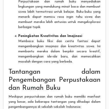
Perpustakaan dan rumah buku menyediakan
lingkungan yang mendukung minat baca dan membuat
siswa lebih termotivasi untuk belajar. Buku-buku yang
menarik dapat memicu rasa ingin tahu siswa dan
membuat mereka lebih antusias untuk mengeksplorasi
berbagai topik.
Peningkatan Kreativitas dan Imajinasi
Membaca buku fiksi dan cerita fantasi dapat
mengembangkan imajinasi dan kreativitas siswa. Ini
membantu mereka dalam berpikir secara kreatif,
mengembangkan ide-ide baru, dan memecahkan
masalah dengan cara yang berbeda.
Tantangan dalam
Pengembangan Perpustakaan
dan Rumah Buku
Meskipun perpustakaan dan rumah buku memiliki manfaat
yang besar, ada beberapa tantangan yang dihadapi dalam
pengembangannya di sekolah-sekolah Indonesia: