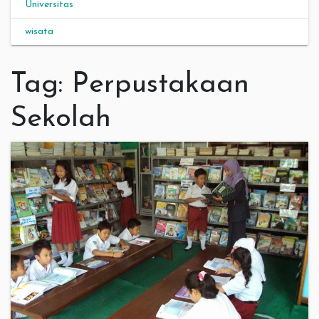
Universitas
wisata
Tag:
Perpustakaan
Sekolah