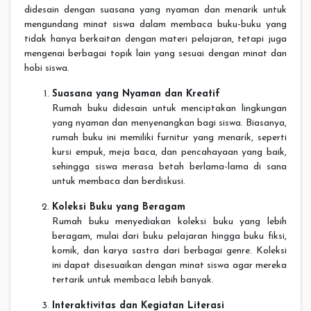
didesain dengan suasana yang nyaman dan menarik untuk
mengundang minat siswa dalam membaca buku-buku yang
tidak hanya berkaitan dengan materi pelajaran, tetapi juga
mengenai berbagai topik lain yang sesuai dengan minat dan
hobi siswa.
Suasana yang Nyaman dan Kreatif
Rumah buku didesain untuk menciptakan lingkungan
yang nyaman dan menyenangkan bagi siswa. Biasanya,
rumah buku ini memiliki furnitur yang menarik, seperti
kursi empuk, meja baca, dan pencahayaan yang baik,
sehingga siswa merasa betah berlama-lama di sana
untuk membaca dan berdiskusi.
Koleksi Buku yang Beragam
Rumah buku menyediakan koleksi buku yang lebih
beragam, mulai dari buku pelajaran hingga buku fiksi,
komik, dan karya sastra dari berbagai genre. Koleksi
ini dapat disesuaikan dengan minat siswa agar mereka
tertarik untuk membaca lebih banyak.
Interaktivitas dan Kegiatan Literasi