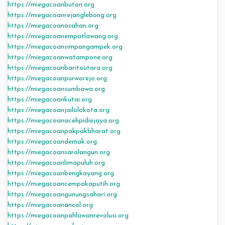
https://miegacoanbuton.org
https://miegacoanrejanglebong.org
https://miegacoanasahan.org
https://miegacoanempatlawang.org
https://miegacoansimpangampek.org
https://miegacoanwatampone.org
https://miegacoanbaritoutara.org
https://miegacoanpurworejo.org
https://miegacoansumbawa.org
https://miegacoankutai.org
https://miegacoanjailolokota.org
https://miegacoanacehpidiejaya.org
https://miegacoanpakpakbharat.org
https://miegacoandemak.org
https://miegacoansarolangun.org
https://miegacoanlimapuluh.org
https://miegacoanbengkayang.org
https://miegacoancempakaputih.org
https://miegacoangunungsahari.org
https://miegacoanancol.org
https://miegacoanpahlawanrevolusi.org