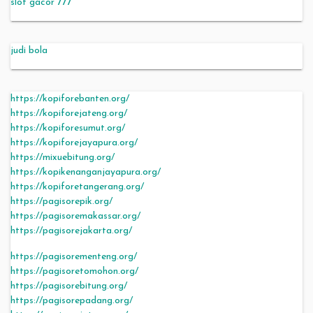
slot gacor 777
judi bola
https://kopiforebanten.org/
https://kopiforejateng.org/
https://kopiforesumut.org/
https://kopiforejayapura.org/
https://mixuebitung.org/
https://kopikenanganjayapura.org/
https://kopiforetangerang.org/
https://pagisorepik.org/
https://pagisoremakassar.org/
https://pagisorejakarta.org/
https://pagisorementeng.org/
https://pagisoretomohon.org/
https://pagisorebitung.org/
https://pagisorepadang.org/