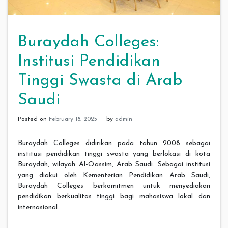
Buraydah Colleges:
Institusi Pendidikan
Tinggi Swasta di Arab
Saudi
Posted on
February 18, 2025
by
admin
Buraydah Colleges didirikan pada tahun 2008 sebagai
institusi pendidikan tinggi swasta yang berlokasi di kota
Buraydah, wilayah Al-Qassim, Arab Saudi. Sebagai institusi
yang diakui oleh Kementerian Pendidikan Arab Saudi,
Buraydah Colleges berkomitmen untuk menyediakan
pendidikan berkualitas tinggi bagi mahasiswa lokal dan
internasional.