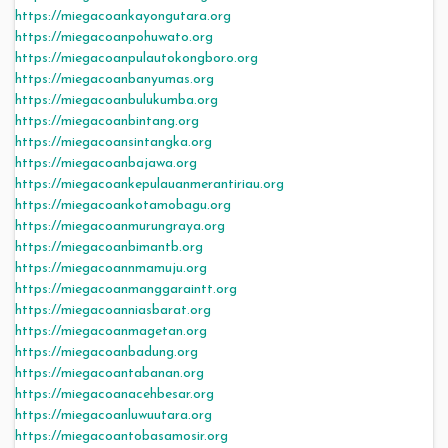
https://miegacoankayongutara.org
https://miegacoanpohuwato.org
https://miegacoanpulautokongboro.org
https://miegacoanbanyumas.org
https://miegacoanbulukumba.org
https://miegacoanbintang.org
https://miegacoansintangka.org
https://miegacoanbajawa.org
https://miegacoankepulauanmerantiriau.org
https://miegacoankotamobagu.org
https://miegacoanmurungraya.org
https://miegacoanbimantb.org
https://miegacoannmamuju.org
https://miegacoanmanggaraintt.org
https://miegacoanniasbarat.org
https://miegacoanmagetan.org
https://miegacoanbadung.org
https://miegacoantabanan.org
https://miegacoanacehbesar.org
https://miegacoanluwuutara.org
https://miegacoantobasamosir.org