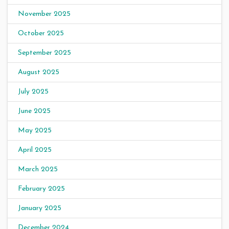
November 2025
October 2025
September 2025
August 2025
July 2025
June 2025
May 2025
April 2025
March 2025
February 2025
January 2025
December 2024