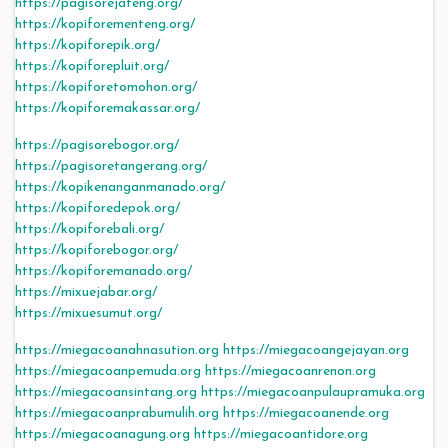
https://pagisorejateng.org/
https://kopiforementeng.org/
https://kopiforepik.org/
https://kopiforepluit.org/
https://kopiforetomohon.org/
https://kopiforemakassar.org/
https://pagisorebogor.org/
https://pagisoretangerang.org/
https://kopikenanganmanado.org/
https://kopiforedepok.org/
https://kopiforebali.org/
https://kopiforebogor.org/
https://kopiforemanado.org/
https://mixuejabar.org/
https://mixuesumut.org/
https://miegacoanahnasution.org
https://miegacoangejayan.org
https://miegacoanpemuda.org
https://miegacoanrenon.org
https://miegacoansintang.org
https://miegacoanpulaupramuka.org
https://miegacoanprabumulih.org
https://miegacoanende.org
https://miegacoanagung.org
https://miegacoantidore.org