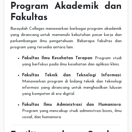
Program Akademik dan
Fakultas
Buraydah Colleges menawarkan berbagai program akademik
yang dirancang untuk memenuhi kebutuhan pasar kerja dan
perkembangan ilmu pengetahuan. Beberapa fakultas dan
program yang tersedia antara lain:
Fakultas Ilmu Kesehatan Terapan
: Program studi
yang berfokus pada ilmu kesehatan dan aplikasi klinis.
Fakultas Teknik dan Teknologi Informasi
:
Menawarkan program di bidang teknik dan teknologi
informasi yang dirancang untuk menghasilkan lulusan
yang kompeten di era digital.
Fakultas Ilmu Administrasi dan Humaniora
:
Program yang mencakup studi administrasi bisnis, ilmu
sosial, dan humaniora.