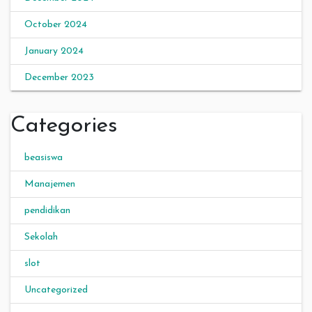
October 2024
January 2024
December 2023
Categories
beasiswa
Manajemen
pendidikan
Sekolah
slot
Uncategorized