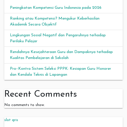
Peningkatan Kompetensi Guru Indonesia pada 2026
Ranking atau Kompetensi? Mengukur Keberhasilan
Akademik Secara Objektif
Lingkungan Sosial Negatif dan Pengaruhnya terhadap
Perilaku Pelajar
Rendahnya Kesejahteraan Guru dan Dampaknya terhadap
Kualitas Pembelajaran di Sekolah
Pro–Kontra Sistem Seleksi PPPK: Kesiapan Guru Honorer
dan Kendala Teknis di Lapangan
Recent Comments
No comments to show.
slot qris