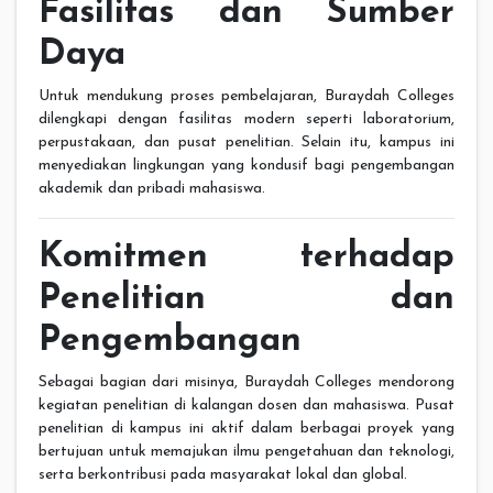
Fasilitas dan Sumber
Daya
Untuk mendukung proses pembelajaran, Buraydah Colleges
dilengkapi dengan fasilitas modern seperti laboratorium,
perpustakaan, dan pusat penelitian. Selain itu, kampus ini
menyediakan lingkungan yang kondusif bagi pengembangan
akademik dan pribadi mahasiswa.
Komitmen terhadap
Penelitian dan
Pengembangan
Sebagai bagian dari misinya, Buraydah Colleges mendorong
kegiatan penelitian di kalangan dosen dan mahasiswa. Pusat
penelitian di kampus ini aktif dalam berbagai proyek yang
bertujuan untuk memajukan ilmu pengetahuan dan teknologi,
serta berkontribusi pada masyarakat lokal dan global.