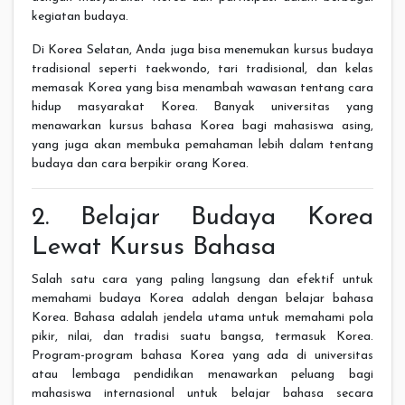
kegiatan budaya.
Di Korea Selatan, Anda juga bisa menemukan kursus budaya
tradisional seperti taekwondo, tari tradisional, dan kelas
memasak Korea yang bisa menambah wawasan tentang cara
hidup masyarakat Korea. Banyak universitas yang
menawarkan kursus bahasa Korea bagi mahasiswa asing,
yang juga akan membuka pemahaman lebih dalam tentang
budaya dan cara berpikir orang Korea.
2. Belajar Budaya Korea
Lewat Kursus Bahasa
Salah satu cara yang paling langsung dan efektif untuk
memahami budaya Korea adalah dengan belajar bahasa
Korea. Bahasa adalah jendela utama untuk memahami pola
pikir, nilai, dan tradisi suatu bangsa, termasuk Korea.
Program-program bahasa Korea yang ada di universitas
atau lembaga pendidikan menawarkan peluang bagi
mahasiswa internasional untuk belajar bahasa secara