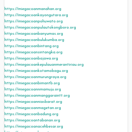
https://miegacoanmanahan.org
https://miegacoankayongutara.org
https://miegacoanpohuwato.org
https://miegacoanpulautokongboro.org
https://miegacoanbanyumas.org
https://miegacoanbulukumba.org
https://miegacoanbintang.org
https://miegacoansintangka.org
https://miegacoanbajawa.org
https://miegacoankepulauanmerantiriau.org
https://miegacoankotamobagu.org
https://miegacoanmurungraya.org
https://miegacoanbimantb.org
https://miegacoannmamuju.org
https://miegacoanmanggaraintt.org
https://miegacoanniasbarat.org
https://miegacoanmagetan.org
https://miegacoanbadung.org
https://miegacoantabanan.org
https://miegacoanacehbesar.org