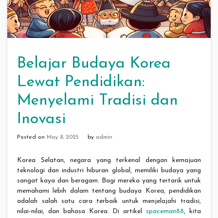
Belajar Budaya Korea
Lewat Pendidikan:
Menyelami Tradisi dan
Inovasi
Posted on
May 8, 2025
by
admin
Korea Selatan, negara yang terkenal dengan kemajuan
teknologi dan industri hiburan global, memiliki budaya yang
sangat kaya dan beragam. Bagi mereka yang tertarik untuk
memahami lebih dalam tentang budaya Korea, pendidikan
adalah salah satu cara terbaik untuk menjelajahi tradisi,
nilai-nilai, dan bahasa Korea. Di artikel
spaceman88
, kita