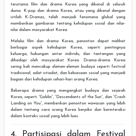
terutama film dan drama Korea yang dikenal di seluruh
dunia. K-pop dan drama Korea, atau yang dikenal dengan
istilah K-Dramas, telah menjadi fenomena global yang
memberikan gambaran tentang kehidupan sosial dan nilai-
nilai dalam masyarakat Korea.
Melalui film dan drama Korea, penonton dapat melihat
berbagai aspek kehidupan Korea, seperti pentingnya
keluarga, hubungan antar individu, dan tantangan yang
dihadapi oleh masyarakat Korea. Drama-drama Korea
sering kali mencakup elemen-elemen budaya seperti festival
tradisional, adat istiadat, dan kebiasaan sosial yang menjadi
bagian dari kehidupan sehari-hari orang Korea.
Beberapa drama yang mengangkat budaya dan sejarah
Korea, seperti “Goblin”, “Descendants of the Sun”, dan “Crash
Landing on You”, memberikan penonton wawasan yang lebih
dalam tentang cara orang Korea berpikir dan berinteraksi
dalam konteks sosial yang lebih luas.
4. Partisipasi dalam Festival