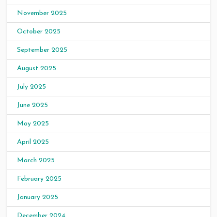
November 2025
October 2025
September 2025
August 2025
July 2025
June 2025
May 2025
April 2025
March 2025
February 2025
January 2025
December 2024