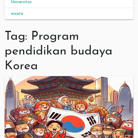
Universitas
wisata
Tag:
Program
pendidikan budaya
Korea