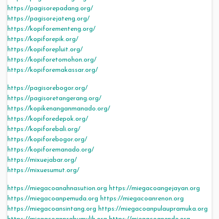
https://pagisorepadang.org/
https://pagisorejateng.org/
https://kopiforementeng.org/
https://kopiforepik.org/
https://kopiforepluit.org/
https://kopiforetomohon.org/
https://kopiforemakassar.org/
https://pagisorebogor.org/
https://pagisoretangerang.org/
https://kopikenanganmanado.org/
https://kopiforedepok.org/
https://kopiforebali.org/
https://kopiforebogor.org/
https://kopiforemanado.org/
https://mixuejabar.org/
https://mixuesumut.org/
https://miegacoanahnasution.org
https://miegacoangejayan.org
https://miegacoanpemuda.org
https://miegacoanrenon.org
https://miegacoansintang.org
https://miegacoanpulaupramuka.org