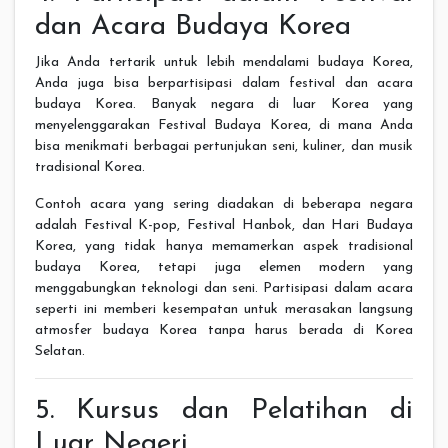
dan Acara Budaya Korea
Jika Anda tertarik untuk lebih mendalami budaya Korea,
Anda juga bisa berpartisipasi dalam festival dan acara
budaya Korea. Banyak negara di luar Korea yang
menyelenggarakan Festival Budaya Korea, di mana Anda
bisa menikmati berbagai pertunjukan seni, kuliner, dan musik
tradisional Korea.
Contoh acara yang sering diadakan di beberapa negara
adalah Festival K-pop, Festival Hanbok, dan Hari Budaya
Korea, yang tidak hanya memamerkan aspek tradisional
budaya Korea, tetapi juga elemen modern yang
menggabungkan teknologi dan seni. Partisipasi dalam acara
seperti ini memberi kesempatan untuk merasakan langsung
atmosfer budaya Korea tanpa harus berada di Korea
Selatan.
5. Kursus dan Pelatihan di
Luar Negeri