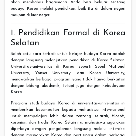
akan membahas bagaimana Anda bisa belajar tentang
budaya Korea melalui pendidikan, baik itu di dalam negeri
maupun di luar negeri.
1. Pendidikan Formal di Korea
Selatan
Salah satu cara terbaik untuk belajar budaya Korea adalah
dengan langsung melanjutkan pendidikan di Korea Selatan.
Universitas-universitas di Korea, seperti Seoul National
University, Yonsei University, dan Korea University,
menawarkan berbagai program yang tidak hanya berkaitan
dengan bidang akademik, tetapi juga dengan kebudayaan
Korea.
Program studi budaya Korea di universitas-universitas ini
memberikan kesempatan kepada mahasiswa internasional
untuk mempelajari lebih dalam tentang sejarah, filosofi,
kesenian, dan tradisi Korea. Selain itu, mahasiswa juga akan
diperkaya dengan pengalaman langsung melalui interaksi
dengan masyarakat Korea dan partisipasi dalam berbagai