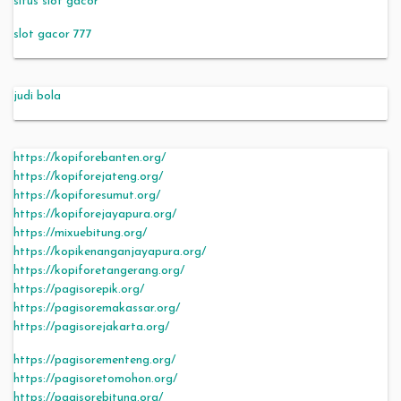
situs slot gacor
slot gacor 777
judi bola
https://kopiforebanten.org/
https://kopiforejateng.org/
https://kopiforesumut.org/
https://kopiforejayapura.org/
https://mixuebitung.org/
https://kopikenanganjayapura.org/
https://kopiforetangerang.org/
https://pagisorepik.org/
https://pagisoremakassar.org/
https://pagisorejakarta.org/
https://pagisorementeng.org/
https://pagisoretomohon.org/
https://pagisorebitung.org/