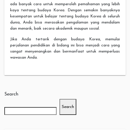
ada banyak cara untuk memperoleh pemahaman yang lebih
kaya tentang budaya Korea. Dengan semakin banyaknya
kesempatan untuk belajar tentang budaya Korea di seluruh
dunia, Anda bisa merasakan pengalaman yang mendalam
dan menarik, baik secara akademik maupun sosial.
Jika Anda tertarik dengan budaya Korea, memulai
perjalanan pendidikan di bidang ini bisa menjadi cara yang
sangat menyenangkan dan bermanfaat untuk memperluas
wawasan Anda.
Search
Search