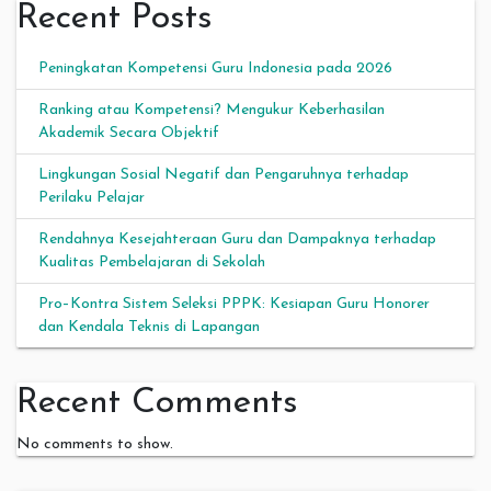
Recent Posts
Peningkatan Kompetensi Guru Indonesia pada 2026
Ranking atau Kompetensi? Mengukur Keberhasilan
Akademik Secara Objektif
Lingkungan Sosial Negatif dan Pengaruhnya terhadap
Perilaku Pelajar
Rendahnya Kesejahteraan Guru dan Dampaknya terhadap
Kualitas Pembelajaran di Sekolah
Pro–Kontra Sistem Seleksi PPPK: Kesiapan Guru Honorer
dan Kendala Teknis di Lapangan
Recent Comments
No comments to show.