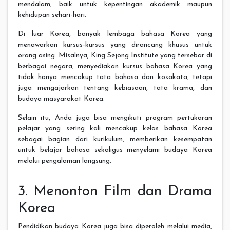
mendalam, baik untuk kepentingan akademik maupun
kehidupan sehari-hari.
Di luar Korea, banyak lembaga bahasa Korea yang
menawarkan kursus-kursus yang dirancang khusus untuk
orang asing. Misalnya, King Sejong Institute yang tersebar di
berbagai negara, menyediakan kursus bahasa Korea yang
tidak hanya mencakup tata bahasa dan kosakata, tetapi
juga mengajarkan tentang kebiasaan, tata krama, dan
budaya masyarakat Korea.
Selain itu, Anda juga bisa mengikuti program pertukaran
pelajar yang sering kali mencakup kelas bahasa Korea
sebagai bagian dari kurikulum, memberikan kesempatan
untuk belajar bahasa sekaligus menyelami budaya Korea
melalui pengalaman langsung.
3. Menonton Film dan Drama
Korea
Pendidikan budaya Korea juga bisa diperoleh melalui media,