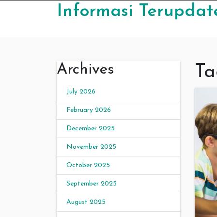
Skip to content
Informasi Terupdat
Archives
Ta
July 2026
February 2026
December 2025
November 2025
October 2025
September 2025
August 2025