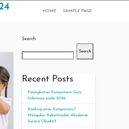
24
HOME
SAMPLE PAGE
Search
Search
Recent Posts
Peningkatan Kompetensi Guru
Indonesia pada 2026
Ranking atau Kompetensi?
Mengukur Keberhasilan Akademik
Secara Objektif