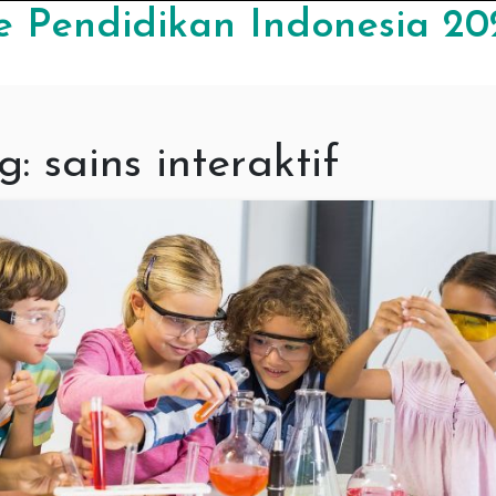
e Pendidikan Indonesia 20
g:
sains interaktif