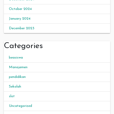
October 2024
January 2024
December 2023
Categories
beasiswa
Manajemen
pendidikan
Sekolah
slot
Uncategorized