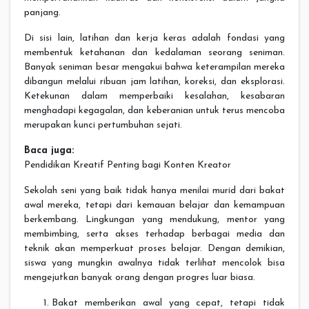
panjang.
Di sisi lain, latihan dan kerja keras adalah fondasi yang
membentuk ketahanan dan kedalaman seorang seniman.
Banyak seniman besar mengakui bahwa keterampilan mereka
dibangun melalui ribuan jam latihan, koreksi, dan eksplorasi.
Ketekunan dalam memperbaiki kesalahan, kesabaran
menghadapi kegagalan, dan keberanian untuk terus mencoba
merupakan kunci pertumbuhan sejati.
Baca juga:
Pendidikan Kreatif Penting bagi Konten Kreator
Sekolah seni yang baik tidak hanya menilai murid dari bakat
awal mereka, tetapi dari kemauan belajar dan kemampuan
berkembang. Lingkungan yang mendukung, mentor yang
membimbing, serta akses terhadap berbagai media dan
teknik akan memperkuat proses belajar. Dengan demikian,
siswa yang mungkin awalnya tidak terlihat mencolok bisa
mengejutkan banyak orang dengan progres luar biasa.
Bakat memberikan awal yang cepat, tetapi tidak