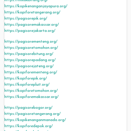
https://mixuebitung.org/
https://kopikenanganjayapura.org/
https://kopiforetangerang.org/
https://pagisorepik.org/
https://pagisoremakassar.org/
https://pagisorejakarta.org/
https://pagisorementeng.org/
https://pagisoretomohon.org/
https://pagisorebitung.org/
https://pagisorepadang.org/
https://pagisorejateng.org/
https://kopiforementeng.org/
https://kopiforepik.org/
https://kopiforepluit.org/
https://kopiforetomohon.org/
https://kopiforemakassar.org/
https://pagisorebogor.org/
https://pagisoretangerang.org/
https://kopikenanganmanado.org/
https://kopiforedepok.org/