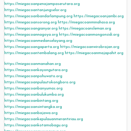
https://miegacoanpenajampaserutara.org
https://miegacoantanjungselor.org
https://miegacoanbandarlampung.org
https://miegacoanjambi.org
https://miegacoansorong.org
https://miegacoanminahasa.org
https://miegacoangianyar.org
https://miegacoansleman.org
https://miegacoannagoya.org
https://miegacoanmongonsidi.org
https://miegacoanmedanselayang.org
https://miegacoangaperta.org
https://miegacoanwirobrajan.org
https://miegacoantembalang.org
https://miegacoanmajapahit.org
https://miegacoanmanahan.org
https://miegacoankayongutara.org
https://miegacoanpohuwato.org
https://miegacoanpulautokongboro.org
https://miegacoanbanyumas.org
https://miegacoanbulukumba.org
https://miegacoanbintang.org
https://miegacoansintangka.org
https://miegacoanbajawa.org
https://miegacoankepulauanmerantiriau.org
https://miegacoankotamobagu.org