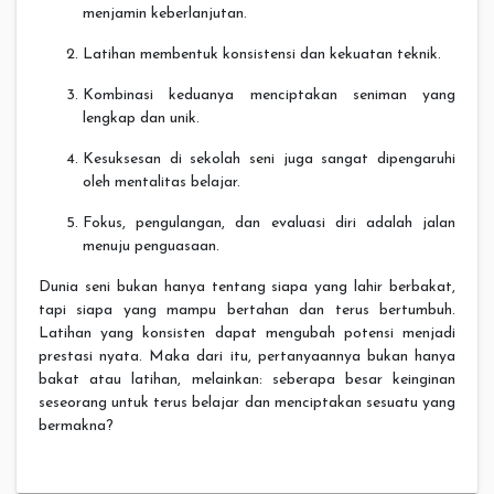
menjamin keberlanjutan.
Latihan membentuk konsistensi dan kekuatan teknik.
Kombinasi keduanya menciptakan seniman yang
lengkap dan unik.
Kesuksesan di sekolah seni juga sangat dipengaruhi
oleh mentalitas belajar.
Fokus, pengulangan, dan evaluasi diri adalah jalan
menuju penguasaan.
Dunia seni bukan hanya tentang siapa yang lahir berbakat,
tapi siapa yang mampu bertahan dan terus bertumbuh.
Latihan yang konsisten dapat mengubah potensi menjadi
prestasi nyata. Maka dari itu, pertanyaannya bukan hanya
bakat atau latihan, melainkan: seberapa besar keinginan
seseorang untuk terus belajar dan menciptakan sesuatu yang
bermakna?