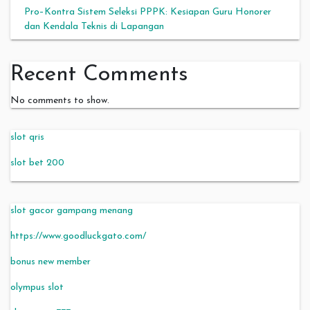
Pro–Kontra Sistem Seleksi PPPK: Kesiapan Guru Honorer
dan Kendala Teknis di Lapangan
Recent Comments
No comments to show.
slot qris
slot bet 200
slot gacor gampang menang
https://www.goodluckgato.com/
bonus new member
olympus slot