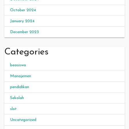
October 2024
January 2024
December 2023
Categories
beasiswa
Manajemen
pendidikan
Sekolah
slot
Uncategorized