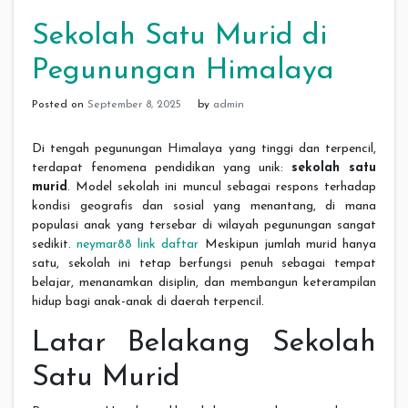
Sekolah Satu Murid di
Pegunungan Himalaya
Posted on
September 8, 2025
by
admin
Di tengah pegunungan Himalaya yang tinggi dan terpencil,
terdapat fenomena pendidikan yang unik:
sekolah satu
murid
. Model sekolah ini muncul sebagai respons terhadap
kondisi geografis dan sosial yang menantang, di mana
populasi anak yang tersebar di wilayah pegunungan sangat
sedikit.
neymar88 link daftar
Meskipun jumlah murid hanya
satu, sekolah ini tetap berfungsi penuh sebagai tempat
belajar, menanamkan disiplin, dan membangun keterampilan
hidup bagi anak-anak di daerah terpencil.
Latar Belakang Sekolah
Satu Murid