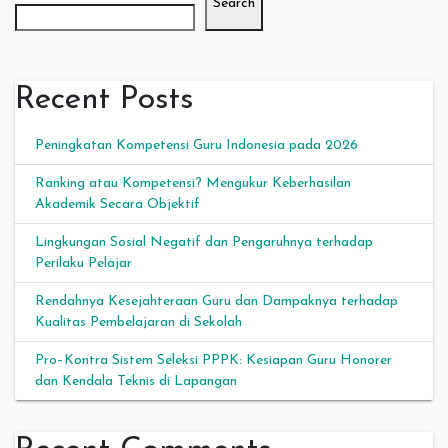
Search
Recent Posts
Peningkatan Kompetensi Guru Indonesia pada 2026
Ranking atau Kompetensi? Mengukur Keberhasilan
Akademik Secara Objektif
Lingkungan Sosial Negatif dan Pengaruhnya terhadap
Perilaku Pelajar
Rendahnya Kesejahteraan Guru dan Dampaknya terhadap
Kualitas Pembelajaran di Sekolah
Pro–Kontra Sistem Seleksi PPPK: Kesiapan Guru Honorer
dan Kendala Teknis di Lapangan