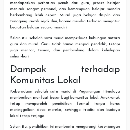
mendapatkan perhatian penuh dari guru, proses belajar
menjadi sangat personal, dan kemampuan belajar mandiri
berkembang lebih cepat. Murid juga belajar disiplin dan
tanggung jawab sejak dini, karena mereka terbiasa mengatur
kegiatan belajar secara mandiri.
Selain itu, sekolah satu murid memperkuat hubungan antara
guru dan murid. Guru tidak hanya menjadi pendidik, tetapi
juga mentor, teman, dan pembimbing dalam kehidupan
sehari-hari.
Dampak terhadap
Komunitas Lokal
Keberadaan sekolah satu murid di Pegunungan Himalaya
memberikan manfaat besar bagi komunitas lokal. Anak-anak
tetap memperoleh pendidikan formal tanpa harus
meninggalkan desa mereka, sehingga tradisi dan budaya
lokal tetap terjaga.
Selain itu, pendidikan ini membantu mengurangi kesenjangan