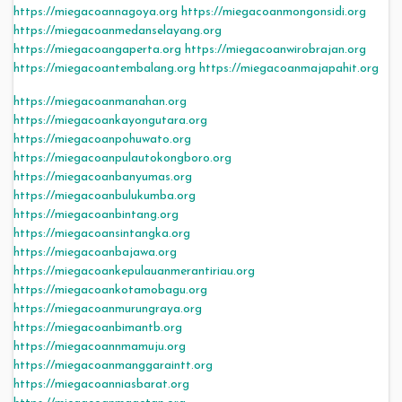
https://miegacoannagoya.org
https://miegacoanmongonsidi.org
https://miegacoanmedanselayang.org
https://miegacoangaperta.org
https://miegacoanwirobrajan.org
https://miegacoantembalang.org
https://miegacoanmajapahit.org
https://miegacoanmanahan.org
https://miegacoankayongutara.org
https://miegacoanpohuwato.org
https://miegacoanpulautokongboro.org
https://miegacoanbanyumas.org
https://miegacoanbulukumba.org
https://miegacoanbintang.org
https://miegacoansintangka.org
https://miegacoanbajawa.org
https://miegacoankepulauanmerantiriau.org
https://miegacoankotamobagu.org
https://miegacoanmurungraya.org
https://miegacoanbimantb.org
https://miegacoannmamuju.org
https://miegacoanmanggaraintt.org
https://miegacoanniasbarat.org