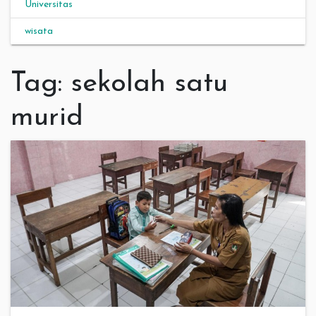
Universitas
wisata
Tag:
sekolah satu
murid