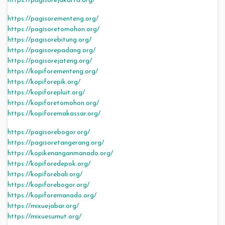
https://pagisorejakarta.org/
https://pagisorementeng.org/
https://pagisoretomohon.org/
https://pagisorebitung.org/
https://pagisorepadang.org/
https://pagisorejateng.org/
https://kopiforementeng.org/
https://kopiforepik.org/
https://kopiforepluit.org/
https://kopiforetomohon.org/
https://kopiforemakassar.org/
https://pagisorebogor.org/
https://pagisoretangerang.org/
https://kopikenanganmanado.org/
https://kopiforedepok.org/
https://kopiforebali.org/
https://kopiforebogor.org/
https://kopiforemanado.org/
https://mixuejabar.org/
https://mixuesumut.org/