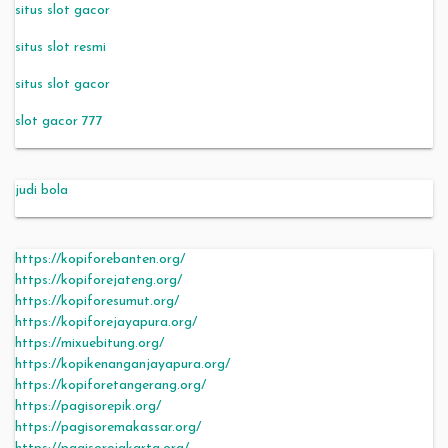
situs slot gacor
situs slot resmi
situs slot gacor
slot gacor 777
judi bola
https://kopiforebanten.org/
https://kopiforejateng.org/
https://kopiforesumut.org/
https://kopiforejayapura.org/
https://mixuebitung.org/
https://kopikenanganjayapura.org/
https://kopiforetangerang.org/
https://pagisorepik.org/
https://pagisoremakassar.org/