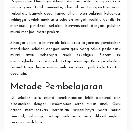
Pegunungan Himalaya dikenal dengan medan yang ekstrem,
cuaca yang tidak menentu, dan akses transportasi yang
terbatas. Banyak desa hanya dihuni oleh puluhan keluarga,
sehingga jumlah anak usia sekolah sangat sedikit. Kondisi ini
membuat pendirian sekolah konvensional dengan puluhan
murid menjadi tidak praktis.
Sebagai solusi, pemerintah lokal atau organisasi pendidikan
mendirikan sekolah dengan satu guru yang fokus pada satu
murid atau beberapa anak sekaligus. Sistem ini
memungkinkan anak-anak tetap mendapatkan pendidikan
formal tanpa harus menempuh perjalanan jauh ke kota atau
desa lain.
Metode Pembelajaran
Di sekolah satu murid, pembelajaran lebih personal dan
disesuaikan dengan kemampuan serta minat anak. Guru
dapat memusatkan perhatian sepenuhnya pada murid
tunggal, sehingga setiap pelajaran bisa dikembangkan
secara mendalam.