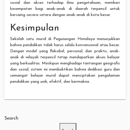
sosial dan akses terhadap ilmu pengetahuan, memberi
kesempatan bagi anak-anak di daerah terpencil untuk
bersaing secara setara dengan anak-anak di kota besar.
Kesimpulan
Sekolah satu murid di Pegunungan Himalaya menunjukkan
bahwa pendidikan tidak harus selalu konvensional atau besar.
Dengan model yang fleksibel, personal, dan praktis, anak-
anak di wilayah terpencil tetap mendapatkan akses belajar
yang berkualitas. Meskipun menghadapi tantangan geografis
dan sosial, sistem ini membuktikan bahwa dedikasi guru dan
semangat belajar murid dapat menciptakan pengalaman
pendidikan yang unik, efektif, dan bermakna.
Search