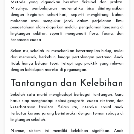
Metode yang digunakan bersifat fleksibel dan praktis.
Misalnya, pembelajaran matematika bisa diintegrasikan
dengan kegiatan sehari-hari, seperti menghitung bahan
makanan atau mengukur jarak dalam perjalanan. Ilmu
pengetahuan alam diajarkan melalui pengalaman langsung di
lingkungan sekitar, seperti mengamati flora, fauna, dan
fenomena cuaca.
Selain itu, sekolah ini menekankan keterampilan hidup, mulai
dari memasak, berkebun, hingga pertolongan pertama. Anak
tidak hanya belajar teori, tetapi juga praktik yang relevan
dengan kehidupan mereka di pegunungan.
Tantangan dan Kelebihan
Sekolah satu murid menghadapi berbagai tantangan. Guru
harus siap menghadapi isolasi geografis, cuaca ekstrem, dan
keterbatasan fasilitas. Selain itu, interaksi sosial anak
terbatas karena jarang berinteraksi dengan teman sebaya di
lingkungan sekolah.
Namun, sistem ini memiliki kelebihan signifikan. Anak