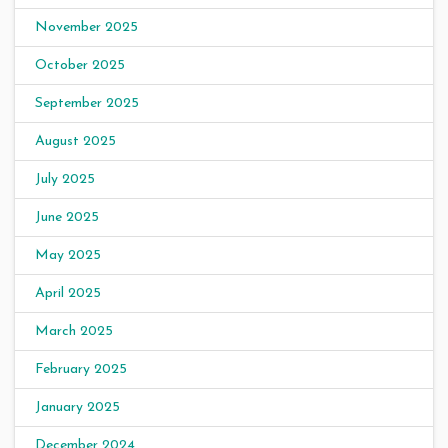
November 2025
October 2025
September 2025
August 2025
July 2025
June 2025
May 2025
April 2025
March 2025
February 2025
January 2025
December 2024