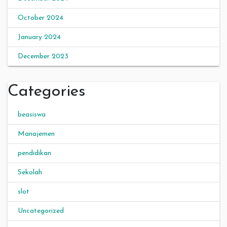
October 2024
January 2024
December 2023
Categories
beasiswa
Manajemen
pendidikan
Sekolah
slot
Uncategorized