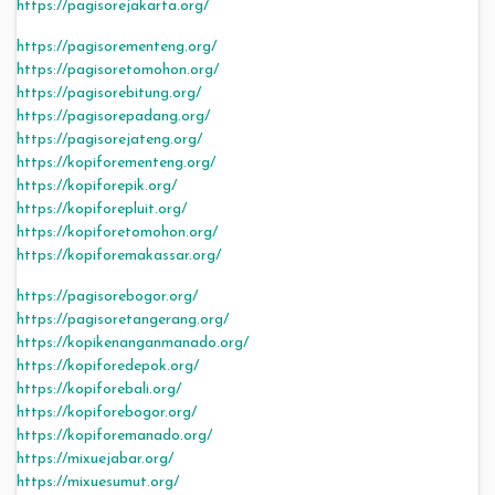
https://pagisorejakarta.org/
https://pagisorementeng.org/
https://pagisoretomohon.org/
https://pagisorebitung.org/
https://pagisorepadang.org/
https://pagisorejateng.org/
https://kopiforementeng.org/
https://kopiforepik.org/
https://kopiforepluit.org/
https://kopiforetomohon.org/
https://kopiforemakassar.org/
https://pagisorebogor.org/
https://pagisoretangerang.org/
https://kopikenanganmanado.org/
https://kopiforedepok.org/
https://kopiforebali.org/
https://kopiforebogor.org/
https://kopiforemanado.org/
https://mixuejabar.org/
https://mixuesumut.org/