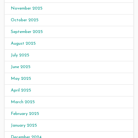
November 2025
October 2025
September 2025
August 2025
July 2025
June 2025
May 2025
April 2025
March 2025
February 2025
January 2025
December 2024