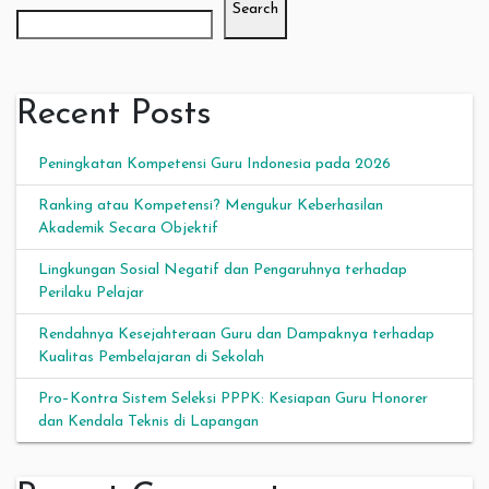
Search
Recent Posts
Peningkatan Kompetensi Guru Indonesia pada 2026
Ranking atau Kompetensi? Mengukur Keberhasilan
Akademik Secara Objektif
Lingkungan Sosial Negatif dan Pengaruhnya terhadap
Perilaku Pelajar
Rendahnya Kesejahteraan Guru dan Dampaknya terhadap
Kualitas Pembelajaran di Sekolah
Pro–Kontra Sistem Seleksi PPPK: Kesiapan Guru Honorer
dan Kendala Teknis di Lapangan