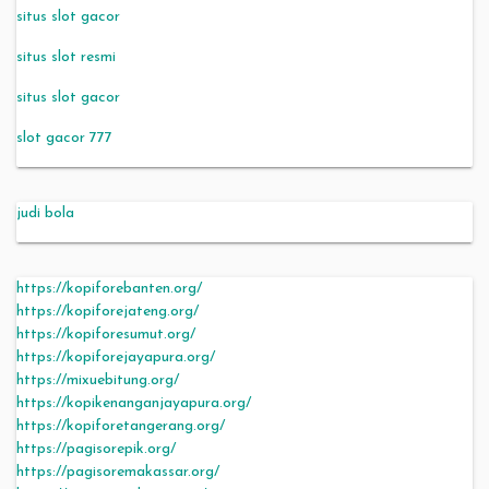
situs slot gacor
situs slot resmi
situs slot gacor
slot gacor 777
judi bola
https://kopiforebanten.org/
https://kopiforejateng.org/
https://kopiforesumut.org/
https://kopiforejayapura.org/
https://mixuebitung.org/
https://kopikenanganjayapura.org/
https://kopiforetangerang.org/
https://pagisorepik.org/
https://pagisoremakassar.org/