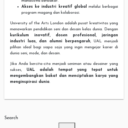
mahasiswa berbakat.
Akses ke industri kreatif global
melalui berbagai
program magang dan kolaborasi.
University of the Arts London adalah pusat kreativitas yang
menawarkan pendidikan seni dan desain kelas dunia. Dengan
kurikulum inovatif, dosen profesional, jaringan
industri luas, dan alumni berpengaruh
, UAL menjadi
pilihan ideal bagi siapa saja yang ingin mengejar karier di
dunia seni, mode, dan desain.
Jika Anda bercita-cita menjadi seniman atau desainer yang
sukses,
UAL adalah tempat yang tepat untuk
mengembangkan bakat dan menciptakan karya yang
menginspirasi dunia
.
Search