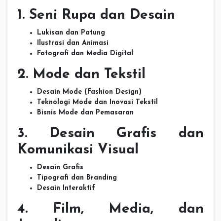
1. Seni Rupa dan Desain
Lukisan dan Patung
Ilustrasi dan Animasi
Fotografi dan Media Digital
2. Mode dan Tekstil
Desain Mode (Fashion Design)
Teknologi Mode dan Inovasi Tekstil
Bisnis Mode dan Pemasaran
3. Desain Grafis dan
Komunikasi Visual
Desain Grafis
Tipografi dan Branding
Desain Interaktif
4. Film, Media, dan