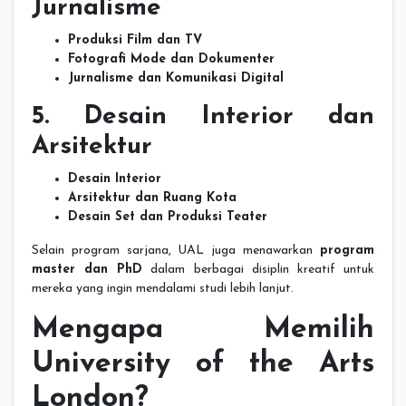
Jurnalisme
Produksi Film dan TV
Fotografi Mode dan Dokumenter
Jurnalisme dan Komunikasi Digital
5. Desain Interior dan
Arsitektur
Desain Interior
Arsitektur dan Ruang Kota
Desain Set dan Produksi Teater
Selain program sarjana, UAL juga menawarkan
program
master dan PhD
dalam berbagai disiplin kreatif untuk
mereka yang ingin mendalami studi lebih lanjut.
Mengapa Memilih
University of the Arts
London?