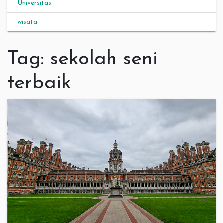
Universitas
wisata
Tag:
sekolah seni
terbaik