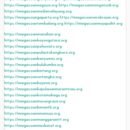
https://miegacoannagoya.org
https://miegacoanmongonsidi.org
https://miegacoanmedanselayang.org
https://miegacoangaperta.org
https://miegacoanwirobrajan.org
https://miegacoantembalang.org
https://miegacoanmajapahit.org
https://miegacoanmanahan.org
https://miegacoankayongutara.org
https://miegacoanpohuwato.org
https://miegacoanpulautokongboro.org
https://miegacoanbanyumas.org
https://miegacoanbulukumba.org
https://miegacoanbintang.org
https://miegacoansintangka.org
https://miegacoanbajawa.org
https://miegacoankepulauanmerantiriau.org
https://miegacoankotamobagu.org
https://miegacoanmurungraya.org
https://miegacoanbimantb.org
https://miegacoannmamuju.org
https://miegacoanmanggaraintt.org
https://miegacoanniasbarat.org