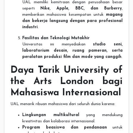
UAL memiliki kemitraan dengan perusahaan besar
seperti
Nike, Apple, BBC, dan Burberry
,
memberikan mahasiswa kesempatan untuk
magang
dan bekerja langsung dengan para profesional
industri
.
Fasilitas dan Teknologi Mutakhir
Universitas ini menyediakan
studio seni,
laboratorium desain, ruang pameran, serta
peralatan produksi film dan mode yang canggih
.
Daya Tarik University of
the Arts London bagi
Mahasiswa Internasional
UAL menarik ribuan mahasiswa dari seluruh dunia karena:
Lingkungan multikultural
yang mendukung
kreativitas dan kolaborasi internasional.
Program beasiswa dan pendanaan
untuk