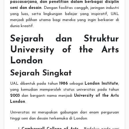
pascasarjana, dan penelitian dalam berbagai disiplin
seni dan desain
. Dengan fasilitas canggih, jaringan industri
yang luas, serta lingkungan belajar yang inspiratif, UAL
menjadi pilihan utama bagi mereka yang ingin berkarier di
dunia kreatif.
Sejarah dan Struktur
University of the Arts
London
Sejarah Singkat
UAL dibentuk pada tahun
1986
sebagai
London Institute
,
yang kemudian memperoleh status universitas pada tahun
2003
dan berganti nama menjadi
University of the Arts
London
.
Universitas ini merupakan gabungan dari enam perguruan
tinggi seni dan desain terkemuka di London: