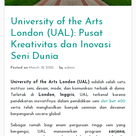
University of the Arts
London (UAL): Pusat
Kreativitas dan Inovasi
Seni Dunia
Posted on
March 18, 2025
by
admin
University of the Arts London (UAL)
adalah salah satu
institusi seni, desain, mode, dan komunikasi terbaik di dunia.
Terletak di
London, Inggris
, UAL terkenal karena
pendekatan inovatifnya dalam pendidikan seni
slot bet 400
serta telah menghasilkan banyak seniman dan desainer
berpengaruh secara global.
Sebagai rumah bagi enam perguruan tinggi seni yang
bergengsi, UAL menawarkan program
sarjana,