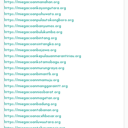
https://miegacoanmanahan.org
https://miegacoankayongutara.org
https://miegacoanpohuwato.org
https://miegacoanpulautokongboro.org
https://miegacoanbanyumas.org
https://miegacoanbulukumba.org
https://miegacoanbintang.org
https://miegacoansintangka.org
https://miegacoanbajawa.org
https://miegacoankepulauanmerantiriau.org
https://miegacoankotamobagu.org
https://miegacoanmurungraya.org
https://miegacoanbimantb.org
https://miegacoannmamuju.org
https://miegacoanmanggaraintt.org
https://miegacoanniasbarat.org
https://miegacoanmagetan.org
https://miegacoanbadung.org
https://miegacoantabanan.org
https://miegacoanacehbesar.org
https://miegacoanluwuutara.org