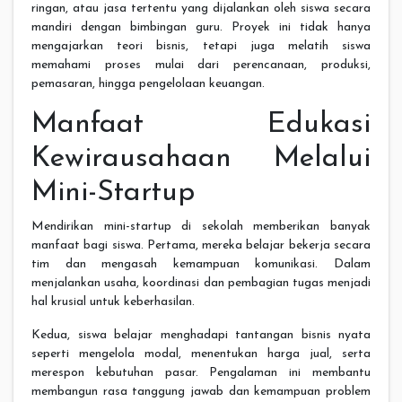
ringan, atau jasa tertentu yang dijalankan oleh siswa secara
mandiri dengan bimbingan guru. Proyek ini tidak hanya
mengajarkan teori bisnis, tetapi juga melatih siswa
memahami proses mulai dari perencanaan, produksi,
pemasaran, hingga pengelolaan keuangan.
Manfaat Edukasi
Kewirausahaan Melalui
Mini-Startup
Mendirikan mini-startup di sekolah memberikan banyak
manfaat bagi siswa. Pertama, mereka belajar bekerja secara
tim dan mengasah kemampuan komunikasi. Dalam
menjalankan usaha, koordinasi dan pembagian tugas menjadi
hal krusial untuk keberhasilan.
Kedua, siswa belajar menghadapi tantangan bisnis nyata
seperti mengelola modal, menentukan harga jual, serta
merespon kebutuhan pasar. Pengalaman ini membantu
membangun rasa tanggung jawab dan kemampuan problem