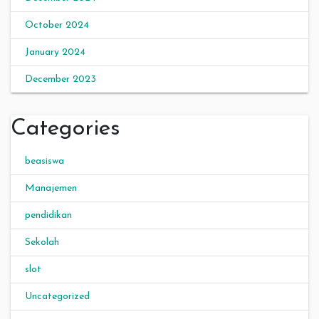
October 2024
January 2024
December 2023
Categories
beasiswa
Manajemen
pendidikan
Sekolah
slot
Uncategorized