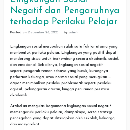
Negatif dan Pengaruhnya
terhadap Perilaku Pelajar
Posted on
December 26, 2025
by
admin
Lingkungan sosial merupakan salah satu faktor utama yang
membentuk perilaku pelajar. Lingkungan yang positif dapat
mendorong siswa untuk berkembang secara akademik, sosial,
dan emosional. Sebaliknya, lingkungan sosial negatif —
seperti pengaruh teman sebaya yang buruk, kurangnya
perhatian keluarga, atau norma sosial yang merugikan —
dapat menimbulkan perilaku problematik seperti perilaku
agresif, pelanggaran aturan, hingga penurunan prestasi
akademik.
Artikel ini mengulas bagaimana lingkungan sosial negatif
memengaruhi perilaku pelajar, dampaknya, serta strategi
pencegahan yang dapat diterapkan oleh sekolah, keluarga,
dan masyarakat.