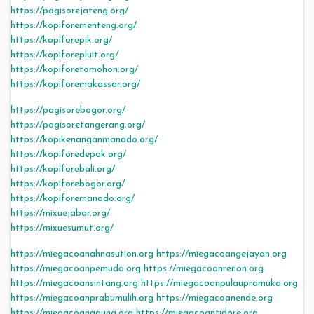
https://pagisorejateng.org/
https://kopiforementeng.org/
https://kopiforepik.org/
https://kopiforepluit.org/
https://kopiforetomohon.org/
https://kopiforemakassar.org/
https://pagisorebogor.org/
https://pagisoretangerang.org/
https://kopikenanganmanado.org/
https://kopiforedepok.org/
https://kopiforebali.org/
https://kopiforebogor.org/
https://kopiforemanado.org/
https://mixuejabar.org/
https://mixuesumut.org/
https://miegacoanahnasution.org
https://miegacoangejayan.org
https://miegacoanpemuda.org
https://miegacoanrenon.org
https://miegacoansintang.org
https://miegacoanpulaupramuka.org
https://miegacoanprabumulih.org
https://miegacoanende.org
https://miegacoanagung.org
https://miegacoantidore.org