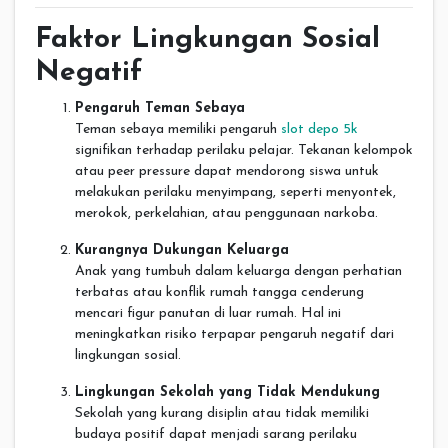
Faktor Lingkungan Sosial
Negatif
Pengaruh Teman Sebaya
Teman sebaya memiliki pengaruh
slot depo 5k
signifikan terhadap perilaku pelajar. Tekanan kelompok
atau peer pressure dapat mendorong siswa untuk
melakukan perilaku menyimpang, seperti menyontek,
merokok, perkelahian, atau penggunaan narkoba.
Kurangnya Dukungan Keluarga
Anak yang tumbuh dalam keluarga dengan perhatian
terbatas atau konflik rumah tangga cenderung
mencari figur panutan di luar rumah. Hal ini
meningkatkan risiko terpapar pengaruh negatif dari
lingkungan sosial.
Lingkungan Sekolah yang Tidak Mendukung
Sekolah yang kurang disiplin atau tidak memiliki
budaya positif dapat menjadi sarang perilaku