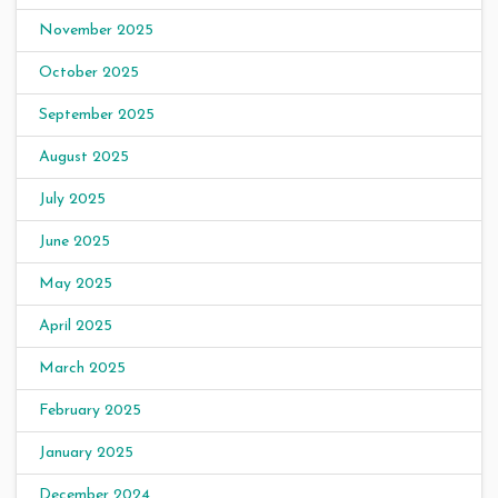
November 2025
October 2025
September 2025
August 2025
July 2025
June 2025
May 2025
April 2025
March 2025
February 2025
January 2025
December 2024