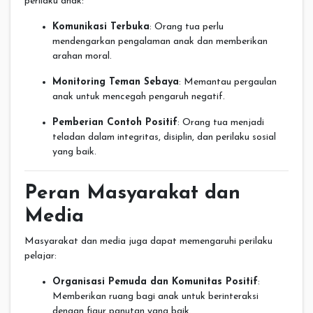
perilaku anak:
Komunikasi Terbuka
: Orang tua perlu
mendengarkan pengalaman anak dan memberikan
arahan moral.
Monitoring Teman Sebaya
: Memantau pergaulan
anak untuk mencegah pengaruh negatif.
Pemberian Contoh Positif
: Orang tua menjadi
teladan dalam integritas, disiplin, dan perilaku sosial
yang baik.
Peran Masyarakat dan
Media
Masyarakat dan media juga dapat memengaruhi perilaku
pelajar:
Organisasi Pemuda dan Komunitas Positif
:
Memberikan ruang bagi anak untuk berinteraksi
dengan figur panutan yang baik.