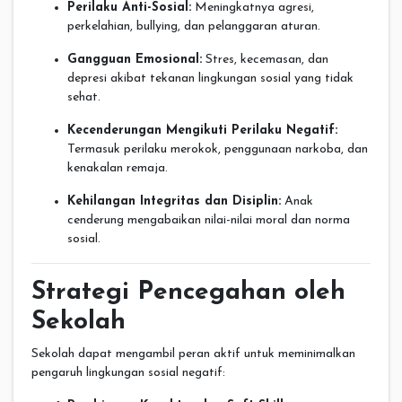
Perilaku Anti-Sosial:
Meningkatnya agresi,
perkelahian, bullying, dan pelanggaran aturan.
Gangguan Emosional:
Stres, kecemasan, dan
depresi akibat tekanan lingkungan sosial yang tidak
sehat.
Kecenderungan Mengikuti Perilaku Negatif:
Termasuk perilaku merokok, penggunaan narkoba, dan
kenakalan remaja.
Kehilangan Integritas dan Disiplin:
Anak
cenderung mengabaikan nilai-nilai moral dan norma
sosial.
Strategi Pencegahan oleh
Sekolah
Sekolah dapat mengambil peran aktif untuk meminimalkan
pengaruh lingkungan sosial negatif: