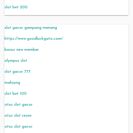
slot bet 200
slot gacor gampang menang
https://www.goodluckgato.com/
bonus new member
olympus slot
slot gacor 777
mahjong
slot bet 100
situs slot gacor
situs slot resmi
situs slot gacor