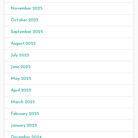
November 2025
October 2025
September 2025
August 2025
July 2025
June 2025
May 2025
April 2025
March 2025
February 2025
January 2025
December 2024