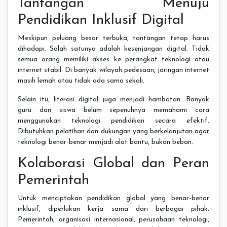
Tantangan Menuju
Pendidikan Inklusif Digital
Meskipun peluang besar terbuka, tantangan tetap harus
dihadapi. Salah satunya adalah kesenjangan digital. Tidak
semua orang memiliki akses ke perangkat teknologi atau
internet stabil. Di banyak wilayah pedesaan, jaringan internet
masih lemah atau tidak ada sama sekali.
Selain itu, literasi digital juga menjadi hambatan. Banyak
guru dan siswa belum sepenuhnya memahami cara
menggunakan teknologi pendidikan secara efektif.
Dibutuhkan pelatihan dan dukungan yang berkelanjutan agar
teknologi benar-benar menjadi alat bantu, bukan beban.
Kolaborasi Global dan Peran
Pemerintah
Untuk menciptakan pendidikan global yang benar-benar
inklusif, diperlukan kerja sama dari berbagai pihak.
Pemerintah, organisasi internasional, perusahaan teknologi,