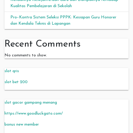
Kualitas Pembelajaran di Sekolah
Pro–Kontra Sistem Seleksi PPPK: Kesiapan Guru Honorer
dan Kendala Teknis di Lapangan
Recent Comments
No comments to show.
slot qris
slot bet 200
slot gacor gampang menang
https://www.goodluckgato.com/
bonus new member