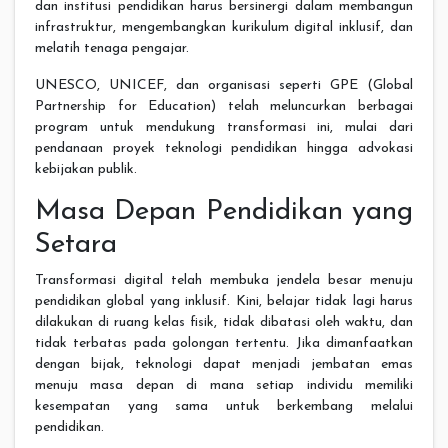
dan institusi pendidikan harus bersinergi dalam membangun
infrastruktur, mengembangkan kurikulum digital inklusif, dan
melatih tenaga pengajar.
UNESCO, UNICEF, dan organisasi seperti GPE (Global
Partnership for Education) telah meluncurkan berbagai
program untuk mendukung transformasi ini, mulai dari
pendanaan proyek teknologi pendidikan hingga advokasi
kebijakan publik.
Masa Depan Pendidikan yang
Setara
Transformasi digital telah membuka jendela besar menuju
pendidikan global yang inklusif. Kini, belajar tidak lagi harus
dilakukan di ruang kelas fisik, tidak dibatasi oleh waktu, dan
tidak terbatas pada golongan tertentu. Jika dimanfaatkan
dengan bijak, teknologi dapat menjadi jembatan emas
menuju masa depan di mana setiap individu memiliki
kesempatan yang sama untuk berkembang melalui
pendidikan.