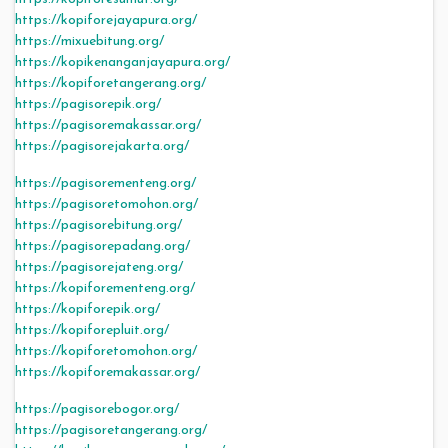
https://kopiforejayapura.org/
https://mixuebitung.org/
https://kopikenanganjayapura.org/
https://kopiforetangerang.org/
https://pagisorepik.org/
https://pagisoremakassar.org/
https://pagisorejakarta.org/
https://pagisorementeng.org/
https://pagisoretomohon.org/
https://pagisorebitung.org/
https://pagisorepadang.org/
https://pagisorejateng.org/
https://kopiforementeng.org/
https://kopiforepik.org/
https://kopiforepluit.org/
https://kopiforetomohon.org/
https://kopiforemakassar.org/
https://pagisorebogor.org/
https://pagisoretangerang.org/