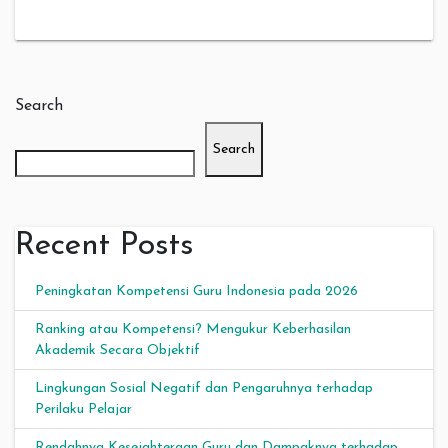
Search
Search
Recent Posts
Peningkatan Kompetensi Guru Indonesia pada 2026
Ranking atau Kompetensi? Mengukur Keberhasilan
Akademik Secara Objektif
Lingkungan Sosial Negatif dan Pengaruhnya terhadap
Perilaku Pelajar
Rendahnya Kesejahteraan Guru dan Dampaknya terhadap