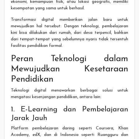
ekonomi, kemampuan fisik, atau lokasi geografis, memiliki
kesempatan yang sama untuk berhasil.
Transformasi digital memberikan jalan baru untuk
mewujudkan hal tersebut. Dengan teknologi, pembelajaran
kini bisa dilakukan dari rumah, dari desa terpencil, bahkan
dari tempat-tempat yang sebelumnya nyaris tidak tersentuh
fasilitas pendidikan formal.
Peran Teknologi dalam
Mewujudkan Kesetaraan
Pendidikan
Teknologi digital menawarkan berbagai solusi untuk
mengatasi kesenjangan pendidikan, antara lain:
1. E-Learning dan Pembelajaran
Jarak Jauh
Platform pembelajaran daring seperti Coursera, Khan
Academy, edX, dan di Indonesia seperti Ruangguru dan