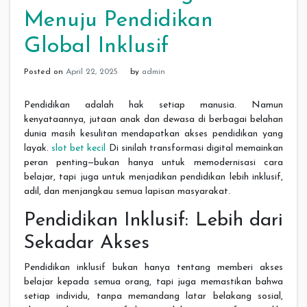
Menuju Pendidikan
Global Inklusif
Posted on
April 22, 2025
by
admin
Pendidikan adalah hak setiap manusia. Namun
kenyataannya, jutaan anak dan dewasa di berbagai belahan
dunia masih kesulitan mendapatkan akses pendidikan yang
layak.
slot bet kecil
Di sinilah transformasi digital memainkan
peran penting—bukan hanya untuk memodernisasi cara
belajar, tapi juga untuk menjadikan pendidikan lebih inklusif,
adil, dan menjangkau semua lapisan masyarakat.
Pendidikan Inklusif: Lebih dari
Sekadar Akses
Pendidikan inklusif bukan hanya tentang memberi akses
belajar kepada semua orang, tapi juga memastikan bahwa
setiap individu, tanpa memandang latar belakang sosial,