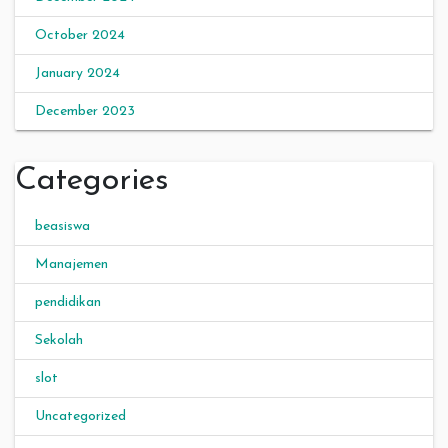
October 2024
January 2024
December 2023
Categories
beasiswa
Manajemen
pendidikan
Sekolah
slot
Uncategorized