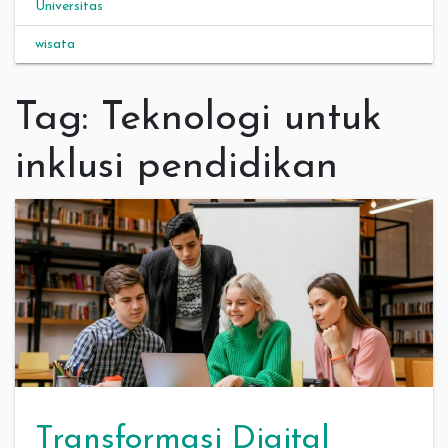
Universitas
wisata
Tag:
Teknologi untuk
inklusi pendidikan
Transformasi Digital