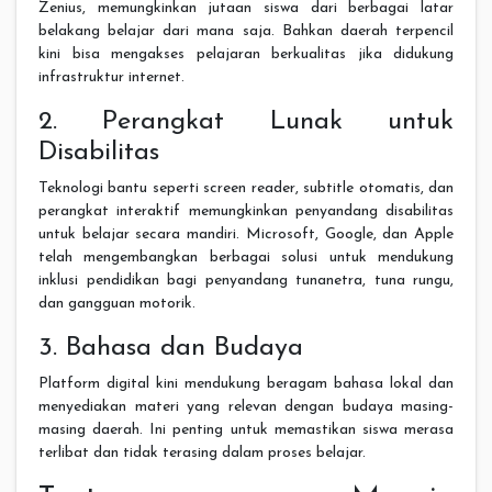
Zenius, memungkinkan jutaan siswa dari berbagai latar
belakang belajar dari mana saja. Bahkan daerah terpencil
kini bisa mengakses pelajaran berkualitas jika didukung
infrastruktur internet.
2. Perangkat Lunak untuk
Disabilitas
Teknologi bantu seperti screen reader, subtitle otomatis, dan
perangkat interaktif memungkinkan penyandang disabilitas
untuk belajar secara mandiri. Microsoft, Google, dan Apple
telah mengembangkan berbagai solusi untuk mendukung
inklusi pendidikan bagi penyandang tunanetra, tuna rungu,
dan gangguan motorik.
3. Bahasa dan Budaya
Platform digital kini mendukung beragam bahasa lokal dan
menyediakan materi yang relevan dengan budaya masing-
masing daerah. Ini penting untuk memastikan siswa merasa
terlibat dan tidak terasing dalam proses belajar.