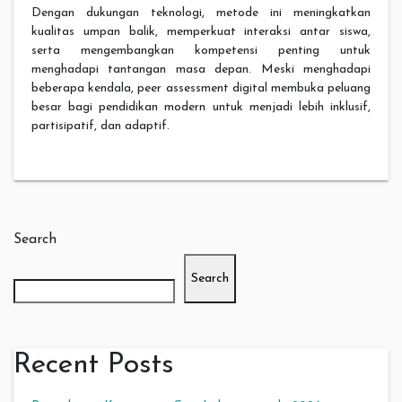
Dengan dukungan teknologi, metode ini meningkatkan
kualitas umpan balik, memperkuat interaksi antar siswa,
serta mengembangkan kompetensi penting untuk
menghadapi tantangan masa depan. Meski menghadapi
beberapa kendala, peer assessment digital membuka peluang
besar bagi pendidikan modern untuk menjadi lebih inklusif,
partisipatif, dan adaptif.
Search
Search
Recent Posts