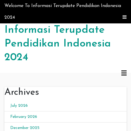
Skip to content
Welcome To Informasi Terupdate Pendidikan Indonesia
2024
Informasi Terupdate
Pendidikan Indonesia
2024
Archives
July 2026
February 2026
December 2025