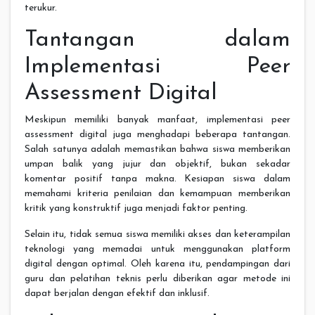
terukur.
Tantangan dalam
Implementasi Peer
Assessment Digital
Meskipun memiliki banyak manfaat, implementasi peer
assessment digital juga menghadapi beberapa tantangan.
Salah satunya adalah memastikan bahwa siswa memberikan
umpan balik yang jujur dan objektif, bukan sekadar
komentar positif tanpa makna. Kesiapan siswa dalam
memahami kriteria penilaian dan kemampuan memberikan
kritik yang konstruktif juga menjadi faktor penting.
Selain itu, tidak semua siswa memiliki akses dan keterampilan
teknologi yang memadai untuk menggunakan platform
digital dengan optimal. Oleh karena itu, pendampingan dari
guru dan pelatihan teknis perlu diberikan agar metode ini
dapat berjalan dengan efektif dan inklusif.