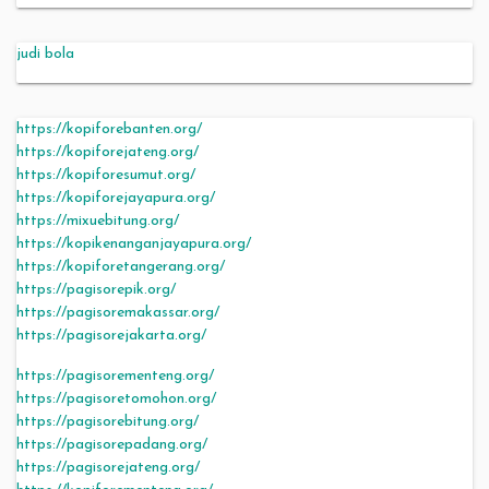
judi bola
https://kopiforebanten.org/
https://kopiforejateng.org/
https://kopiforesumut.org/
https://kopiforejayapura.org/
https://mixuebitung.org/
https://kopikenanganjayapura.org/
https://kopiforetangerang.org/
https://pagisorepik.org/
https://pagisoremakassar.org/
https://pagisorejakarta.org/
https://pagisorementeng.org/
https://pagisoretomohon.org/
https://pagisorebitung.org/
https://pagisorepadang.org/
https://pagisorejateng.org/