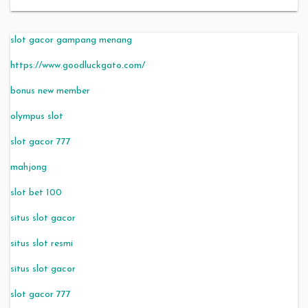
slot gacor gampang menang
https://www.goodluckgato.com/
bonus new member
olympus slot
slot gacor 777
mahjong
slot bet 100
situs slot gacor
situs slot resmi
situs slot gacor
slot gacor 777