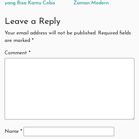
yang Bisa Kamu Coba
Zaman Modern
Leave a Reply
Your email address will not be published.
Required fields
are marked
*
Comment
*
Name
*