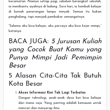
kecamatan. Namun setiap pagi, sebelum berangkat sekolah,
ia membantu ayahnya di ladang. Sore hari, ia kembali belajar
di bawah penerangan lampu minyak. Semua itu bukan
penghalang, tapi menjadi pembakar semangatnya.
“Selama aku bisa belajar, aku percaya aku bisa kejar mimpi,”
katanya.
BACA JUGA:
5 Jurusan Kuliah
yang Cocok Buat Kamu yang
Punya Mimpi Jadi Pemimpin
Besar
5 Alasan Cita-Cita Tak Butuh
Kota Besar
Akses Informasi Kini Tak Lagi Terbatas
Dengan teknologi, anak-anak desa kini bisa belajar
dari mana saja. Yang penting adalah kemauan untuk
mencari dan menyerap ilmu.