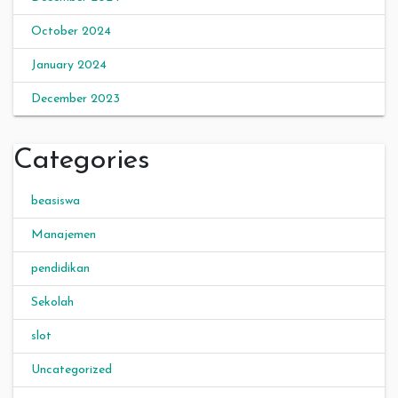
October 2024
January 2024
December 2023
Categories
beasiswa
Manajemen
pendidikan
Sekolah
slot
Uncategorized