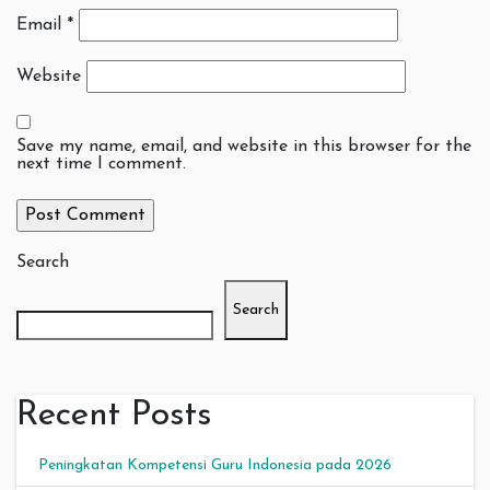
Email
*
Website
Save my name, email, and website in this browser for the
next time I comment.
Search
Search
Recent Posts
Peningkatan Kompetensi Guru Indonesia pada 2026