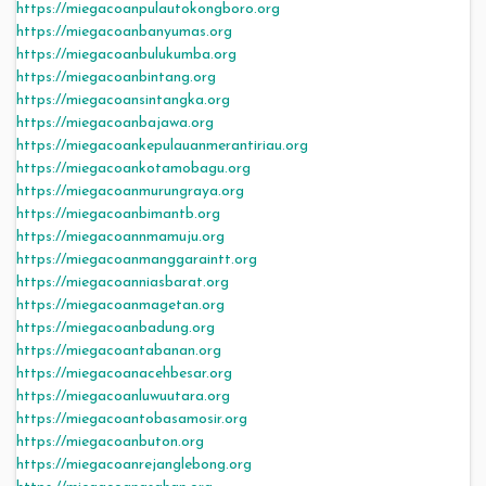
https://miegacoanpulautokongboro.org
https://miegacoanbanyumas.org
https://miegacoanbulukumba.org
https://miegacoanbintang.org
https://miegacoansintangka.org
https://miegacoanbajawa.org
https://miegacoankepulauanmerantiriau.org
https://miegacoankotamobagu.org
https://miegacoanmurungraya.org
https://miegacoanbimantb.org
https://miegacoannmamuju.org
https://miegacoanmanggaraintt.org
https://miegacoanniasbarat.org
https://miegacoanmagetan.org
https://miegacoanbadung.org
https://miegacoantabanan.org
https://miegacoanacehbesar.org
https://miegacoanluwuutara.org
https://miegacoantobasamosir.org
https://miegacoanbuton.org
https://miegacoanrejanglebong.org