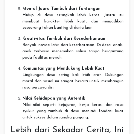
Mental Juara Tumbuh dari Tantangan
Hidup di desa seringkali lebih keras. Justru itu
membuat karakter lebih kuat, dan menjadikan
seseorang tahan banting di dunia luar.
Kreativitas Tumbuh dari Kesederhanaan
Banyak inovasi lahir dari keterbatasan. Di desa, anak-
anak terbiasa menemukan solusi tanpa bergantung
pada fasilitas mewah.
Komunitas yang Mendukung Lebih Kuat
Lingkungan desa sering kali lebih erat. Dukungan
moral dan sosial ini sangat berarti untuk membangun
rasa percaya diri.
Nilai Kehidupan yang Autentik
Nilai-nilai seperti kejujuran, kerja keras, dan rasa
syukur yang tumbuh di desa menjadi fondasi kuat
untuk sukses dalam jangka panjang.
Lebih dari Sekadar Cerita, Ini