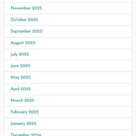
November 2025
October 2025
September 2025
August 2025
July 2025
June 2025
May 2025
April 2025
March 2025
February 2025
January 2025
December 2024