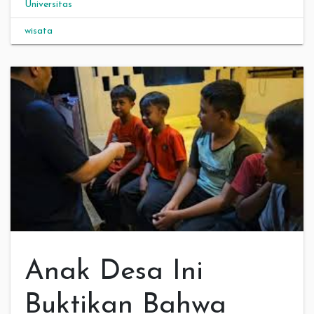
Universitas
wisata
Anak Desa Ini
Buktikan Bahwa