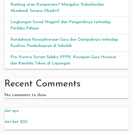
Ranking atau Kompetensi? Mengukur Keberhasilan
Akademik Secara Objektif
Lingkungan Sosial Negatif dan Pengaruhnya terhadap
Perilaku Pelajar
Rendahnya Kesejahteraan Guru dan Dampaknya terhadap
Kualitas Pembelajaran di Sekolah
Pro–Kontra Sistem Seleksi PPPK: Kesiapan Guru Honorer
dan Kendala Teknis di Lapangan
Recent Comments
No comments to show.
slot qris
slot bet 200