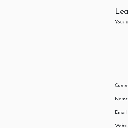
Lea
Your e
Comm
Nam
Email
Websi