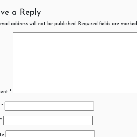
ve a Reply
mail address will not be published.
Required fields are marke
ent
*
e
*
*
te