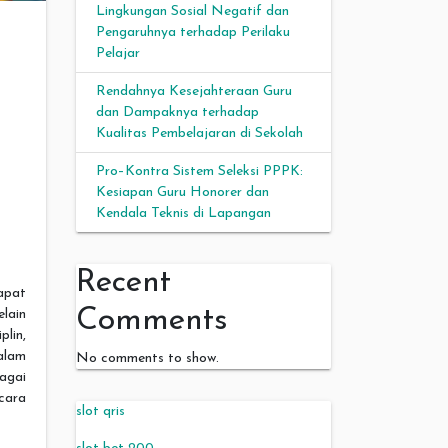
Lingkungan Sosial Negatif dan
Pengaruhnya terhadap Perilaku
Pelajar
Rendahnya Kesejahteraan Guru
dan Dampaknya terhadap
Kualitas Pembelajaran di Sekolah
Pro–Kontra Sistem Seleksi PPPK:
Kesiapan Guru Honorer dan
Kendala Teknis di Lapangan
Recent
apat
Comments
lain
plin,
alam
No comments to show.
agai
cara
slot qris