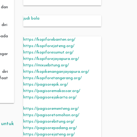
 dan
judi bola
diri
pada
https://kopiforebanten.org/
https://kopiforejateng.org/
https://kopiforesumut.org/
agar
https://kopiforejayapura.org/
https://mixuebitung.org/
diri
https://kopikenanganjayapura.org/
faat
https://kopiforetangerang.org/
https://pagisorepik.org/
https://pagisoremakassar.org/
https://pagisorejakarta.org/
https://pagisorementeng.org/
https://pagisoretomohon.org/
https://pagisorebitung.org/
 untuk
https://pagisorepadang.org/
https://pagisorejateng.org/