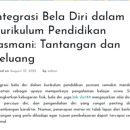
ntegrasi Bela Diri dalam
urikulum Pendidikan
asmani: Tantangan dan
eluang
ted on
August 27, 2025
by
admin
egrasi bela diri dalam kurikulum pendidikan jasmani semakin mend
hatian sebagai upaya memperkaya pengalaman belajar siswa. Se
ngkatkan kebugaran fisik, bela diri juga
link slot88
mengajarkan nilai disi
a percaya diri, dan pengendalian diri yang sangat penting d
kembangan karakter. Namun, penerapan materi ini tidak lepas dari berb
tangan yang perlu dihadapi agar tujuan pembelajaran dapat tercapai se
mal.