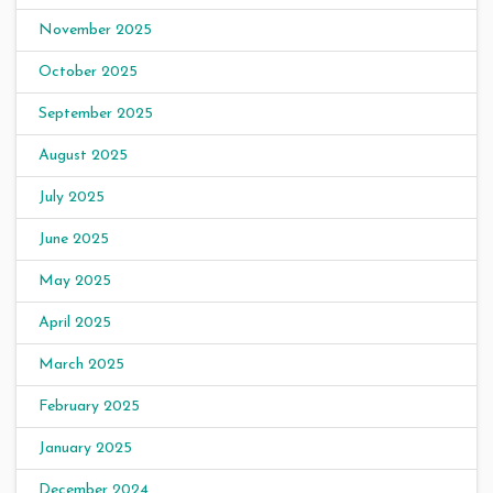
November 2025
October 2025
September 2025
August 2025
July 2025
June 2025
May 2025
April 2025
March 2025
February 2025
January 2025
December 2024