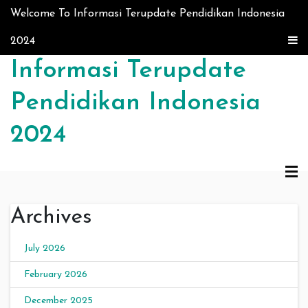
Skip to content
Welcome To Informasi Terupdate Pendidikan Indonesia
2024
Informasi Terupdate
Pendidikan Indonesia
2024
Archives
July 2026
February 2026
December 2025