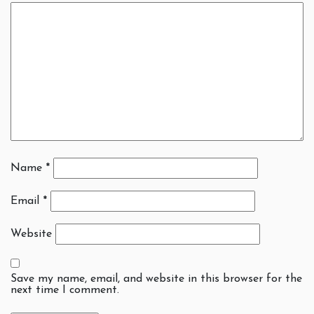
Name
*
Email
*
Website
Save my name, email, and website in this browser for the
next time I comment.