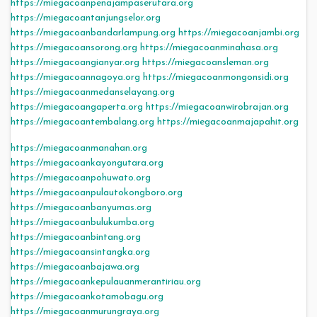
https://miegacoanpenajampaserutara.org
https://miegacoantanjungselor.org
https://miegacoanbandarlampung.org
https://miegacoanjambi.org
https://miegacoansorong.org
https://miegacoanminahasa.org
https://miegacoangianyar.org
https://miegacoansleman.org
https://miegacoannagoya.org
https://miegacoanmongonsidi.org
https://miegacoanmedanselayang.org
https://miegacoangaperta.org
https://miegacoanwirobrajan.org
https://miegacoantembalang.org
https://miegacoanmajapahit.org
https://miegacoanmanahan.org
https://miegacoankayongutara.org
https://miegacoanpohuwato.org
https://miegacoanpulautokongboro.org
https://miegacoanbanyumas.org
https://miegacoanbulukumba.org
https://miegacoanbintang.org
https://miegacoansintangka.org
https://miegacoanbajawa.org
https://miegacoankepulauanmerantiriau.org
https://miegacoankotamobagu.org
https://miegacoanmurungraya.org