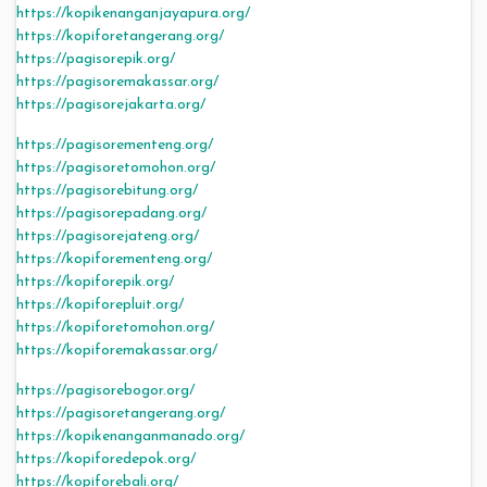
https://kopikenanganjayapura.org/
https://kopiforetangerang.org/
https://pagisorepik.org/
https://pagisoremakassar.org/
https://pagisorejakarta.org/
https://pagisorementeng.org/
https://pagisoretomohon.org/
https://pagisorebitung.org/
https://pagisorepadang.org/
https://pagisorejateng.org/
https://kopiforementeng.org/
https://kopiforepik.org/
https://kopiforepluit.org/
https://kopiforetomohon.org/
https://kopiforemakassar.org/
https://pagisorebogor.org/
https://pagisoretangerang.org/
https://kopikenanganmanado.org/
https://kopiforedepok.org/
https://kopiforebali.org/